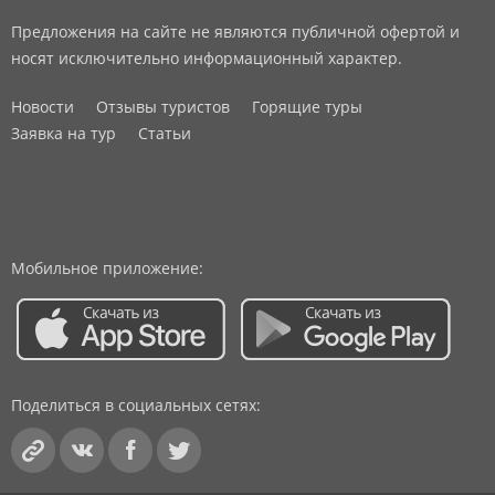
Предложения на сайте не являются публичной офертой и
носят исключительно информационный характер.
Новости
Отзывы туристов
Горящие туры
Заявка на тур
Статьи
Мобильное приложение:
Поделиться в социальных сетях: