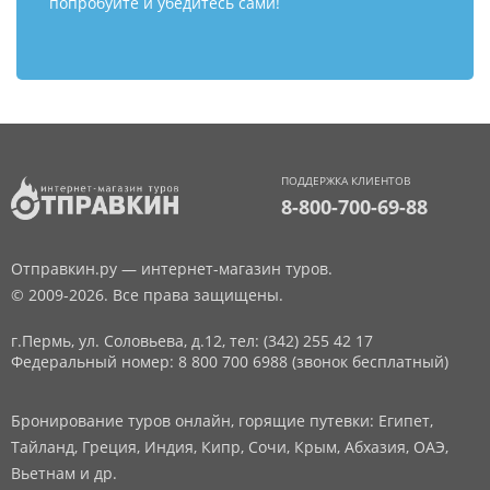
попробуйте и убедитесь сами!
ПОДДЕРЖКА КЛИЕНТОВ
8-800-700-69-88
Отправкин.ру — интернет-магазин туров.
© 2009-2026. Все права защищены.
г.Пермь, ул. Соловьева, д.12,
тел: (342) 255 42 17
Федеральный номер: 8 800 700 6988 (звонок бесплатный)
Бронирование туров онлайн, горящие путевки: Египет,
Тайланд, Греция, Индия, Кипр, Сочи, Крым, Абхазия, ОАЭ,
Вьетнам и др.