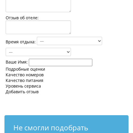
Контакты
Отзыв об отеле:
Время отдыха:
Ваше Имя:
Подробные оценки
Качество номеров
Качество питания
Уровень сервиса
Добавить отзыв
Не смогли подобрать