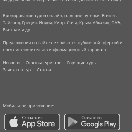
Бронирование туров онлайн, горящие путевки: Египет,
Тайланд, Греция, Индия, Кипр, Сочи, Крым, Абхазия, ОАЭ,
Вьетнам и др.
Предложения на сайте не являются публичной офертой и
носят исключительно информационный характер.
Новости
Отзывы туристов
Горящие туры
Заявка на тур
Статьи
Мобильное приложение: