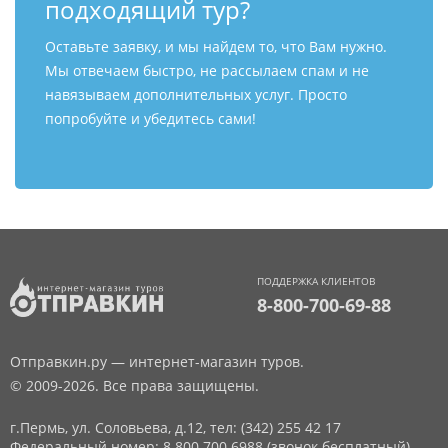
подходящий тур?
Оставьте заявку, и мы найдем то, что Вам нужно.
Мы отвечаем быстро, не рассылаем спам и не
навязываем дополнительных услуг. Просто
попробуйте и убедитесь сами!
ПОДДЕРЖКА КЛИЕНТОВ
8-800-700-69-88
Отправкин.ру — интернет-магазин туров.
© 2009-2026. Все права защищены.
г.Пермь, ул. Соловьева, д.12,
тел: (342) 255 42 17
Федеральный номер: 8 800 700 6988 (звонок бесплатный)