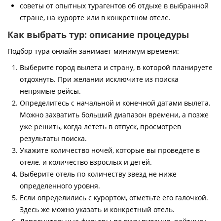
советы от опытных турагентов об отдыхе в выбранной
стране, на курорте или в конкретном отеле.
Как выбрать тур: описание процедуры
Подбор тура онлайн занимает минимум времени:
Выберите город вылета и страну, в которой планируете
отдохнуть. При желании исключите из поиска
непрямые рейсы.
Определитесь с начальной и конечной датами вылета.
Можно захватить больший диапазон времени, а позже
уже решить, когда лететь в отпуск, просмотрев
результаты поиска.
Укажите количество ночей, которые вы проведете в
отеле, и количество взрослых и детей.
Выберите отель по количеству звезд не ниже
определенного уровня.
Если определились с курортом, отметьте его галочкой.
Здесь же можно указать и конкретный отель.