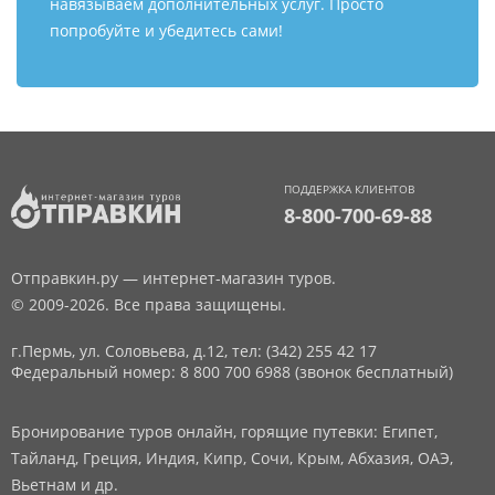
навязываем дополнительных услуг. Просто
попробуйте и убедитесь сами!
ПОДДЕРЖКА КЛИЕНТОВ
8-800-700-69-88
Отправкин.ру — интернет-магазин туров.
© 2009-2026. Все права защищены.
г.Пермь, ул. Соловьева, д.12,
тел: (342) 255 42 17
Федеральный номер: 8 800 700 6988 (звонок бесплатный)
Бронирование туров онлайн, горящие путевки: Египет,
Тайланд, Греция, Индия, Кипр, Сочи, Крым, Абхазия, ОАЭ,
Вьетнам и др.