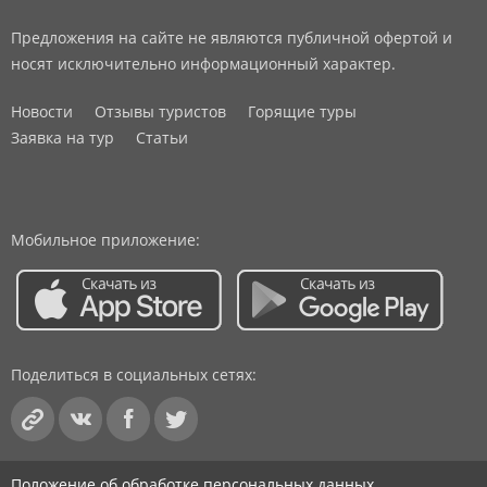
Предложения на сайте не являются публичной офертой и
носят исключительно информационный характер.
Новости
Отзывы туристов
Горящие туры
Заявка на тур
Статьи
Мобильное приложение:
Поделиться в социальных сетях:
Положение об обработке персональных данных