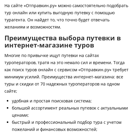
Контакты
На сайте «Отправкин.ру» можно самостоятельно подобрать
тур онлайн или купить выгодную путевку с помощью
турагента. Он найдет то, что точно будет отвечать
желаниям и возможностям.
Преимущества выбора путевки в
интернет-магазине туров
Многие по привычке ищут путевки на сайтах
туроператоров, тратя на это немало сил и времени. Тогда
как поиск туров онлайн с сервисом «Отправкин.ру» требует
минимум усилий. Преимущества интернет-магазина: все
туры и скидки от 70 надежных туроператоров на одном
сайте;
удобная и простая поисковая система;
большой ассортимент реальных путевок с актуальными
ценами;
быстрый и профессиональный подбор тура с учетом
пожеланий и финансовых возможностей;