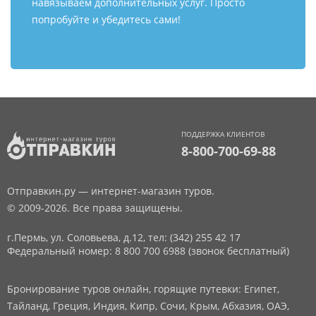
навязываем дополнительных услуг. Просто
попробуйте и убедитесь сами!
ПОДДЕРЖКА КЛИЕНТОВ
8-800-700-69-88
Отправкин.ру — интернет-магазин туров.
© 2009-2026. Все права защищены.
г.Пермь, ул. Соловьева, д.12,
тел: (342) 255 42 17
Федеральный номер: 8 800 700 6988 (звонок бесплатный)
Бронирование туров онлайн, горящие путевки: Египет,
Тайланд, Греция, Индия, Кипр, Сочи, Крым, Абхазия, ОАЭ,