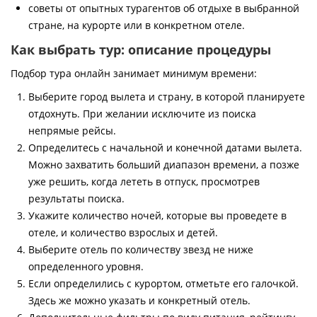
советы от опытных турагентов об отдыхе в выбранной
стране, на курорте или в конкретном отеле.
Как выбрать тур: описание процедуры
Подбор тура онлайн занимает минимум времени:
Выберите город вылета и страну, в которой планируете
отдохнуть. При желании исключите из поиска
непрямые рейсы.
Определитесь с начальной и конечной датами вылета.
Можно захватить больший диапазон времени, а позже
уже решить, когда лететь в отпуск, просмотрев
результаты поиска.
Укажите количество ночей, которые вы проведете в
отеле, и количество взрослых и детей.
Выберите отель по количеству звезд не ниже
определенного уровня.
Если определились с курортом, отметьте его галочкой.
Здесь же можно указать и конкретный отель.