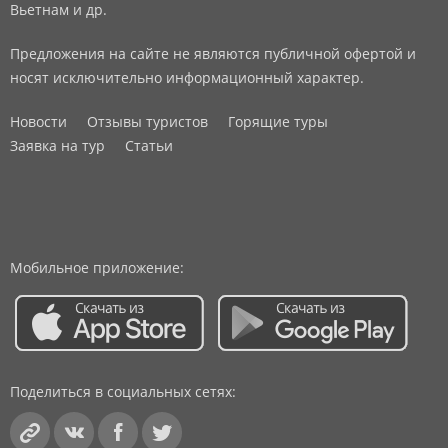
Вьетнам и др.
Предложения на сайте не являются публичной офертой и
носят исключительно информационный характер.
Новости
Отзывы туристов
Горящие туры
Заявка на тур
Статьи
Мобильное приложение:
Поделиться в социальных сетях: