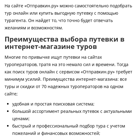
Контакты
На сайте «Отправкин.ру» можно самостоятельно подобрать
тур онлайн или купить выгодную путевку с помощью
турагента. Он найдет то, что точно будет отвечать
желаниям и возможностям.
Преимущества выбора путевки в
интернет-магазине туров
Многие по привычке ищут путевки на сайтах
туроператоров, тратя на это немало сил и времени. Тогда
как поиск туров онлайн с сервисом «Отправкин.ру» требует
минимум усилий. Преимущества интернет-магазина: все
туры и скидки от 70 надежных туроператоров на одном
сайте;
удобная и простая поисковая система;
большой ассортимент реальных путевок с актуальными
ценами;
быстрый и профессиональный подбор тура с учетом
пожеланий и финансовых возможностей;