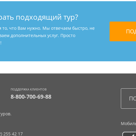
рать подходящий тур?
м то, что Вам нужно. Мы отвечаем быстро, не
ваем дополнительных услуг. Просто
!
ПОДДЕРЖКА КЛИЕНТОВ
8-800-700-69-88
уров.
Мобиль
2) 255 42 17