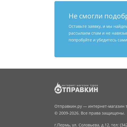
Не смогли подоб
Оставьте заявку, и мы найде
рассылаем спам и не навязы
попробуйте и убедитесь сами
Отправкин.ру — интернет-магазин т
© 2009-2026. Все права защищены.
г.Пермь, ул. Соловьева, д.12,
тел: (34