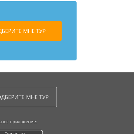
ное приложение: