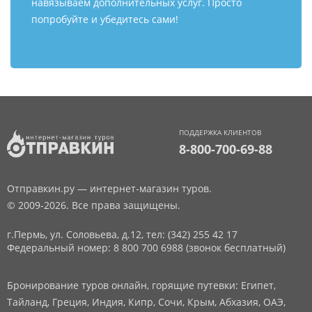
навязываем дополнительных услуг. Просто
попробуйте и убедитесь сами!
ПОДДЕРЖКА КЛИЕНТОВ
8-800-700-69-88
Отправкин.ру — интернет-магазин туров.
© 2009-2026. Все права защищены.
г.Пермь, ул. Соловьева, д.12,
тел: (342) 255 42 17
Федеральный номер: 8 800 700 6988 (звонок бесплатный)
Бронирование туров онлайн, горящие путевки: Египет,
Тайланд, Греция, Индия, Кипр, Сочи, Крым, Абхазия, ОАЭ,