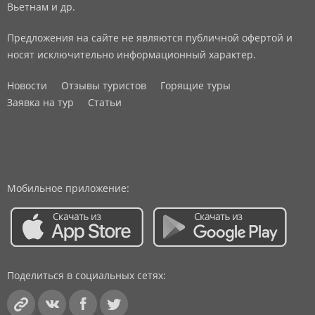
Вьетнам и др.
Предложения на сайте не являются публичной офертой и
носят исключительно информационный характер.
Новости
Отзывы туристов
Горящие туры
Заявка на тур
Статьи
Мобильное приложение:
Поделиться в социальных сетях: