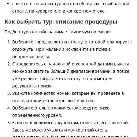
советы от опытных турагентов об отдыхе в выбранной
стране, на курорте или в конкретном отеле.
Как выбрать тур: описание процедуры
Подбор тура онлайн занимает минимум времени:
Выберите город вылета и страну, в которой планируете
отдохнуть. При желании исключите из поиска
непрямые рейсы.
Определитесь с начальной и конечной датами вылета.
Можно захватить больший диапазон времени, а позже
уже решить, когда лететь в отпуск, просмотрев
результаты поиска.
Укажите количество ночей, которые вы проведете в
отеле, и количество взрослых и детей.
Выберите отель по количеству звезд не ниже
определенного уровня.
Если определились с курортом, отметьте его галочкой.
Здесь же можно указать и конкретный отель.