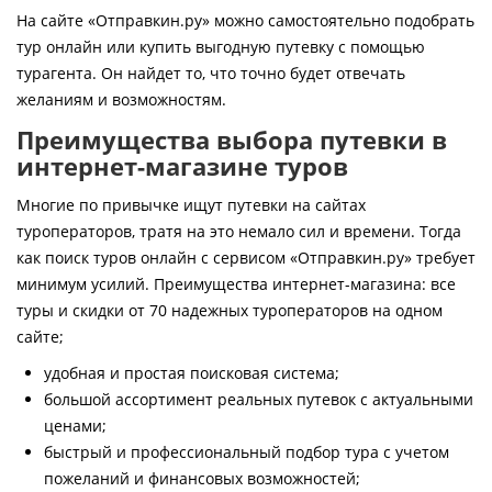
Контакты
На сайте «Отправкин.ру» можно самостоятельно подобрать
тур онлайн или купить выгодную путевку с помощью
турагента. Он найдет то, что точно будет отвечать
желаниям и возможностям.
Преимущества выбора путевки в
интернет-магазине туров
Многие по привычке ищут путевки на сайтах
туроператоров, тратя на это немало сил и времени. Тогда
как поиск туров онлайн с сервисом «Отправкин.ру» требует
минимум усилий. Преимущества интернет-магазина: все
туры и скидки от 70 надежных туроператоров на одном
сайте;
удобная и простая поисковая система;
большой ассортимент реальных путевок с актуальными
ценами;
быстрый и профессиональный подбор тура с учетом
пожеланий и финансовых возможностей;