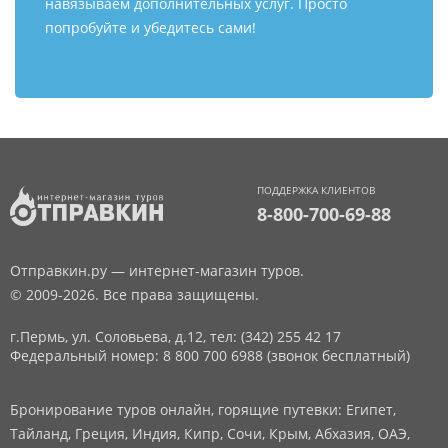
навязываем дополнительных услуг. Просто
попробуйте и убедитесь сами!
ПОДДЕРЖКА КЛИЕНТОВ
8-800-700-69-88
Отправкин.ру — интернет-магазин туров.
© 2009-2026. Все права защищены.
г.Пермь, ул. Соловьева, д.12,
тел: (342) 255 42 17
Федеральный номер: 8 800 700 6988 (звонок бесплатный)
Бронирование туров онлайн, горящие путевки: Египет,
Тайланд, Греция, Индия, Кипр, Сочи, Крым, Абхазия, ОАЭ,