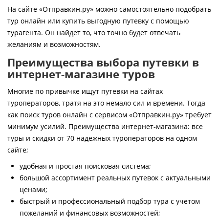
Контакты
На сайте «Отправкин.ру» можно самостоятельно подобрать
тур онлайн или купить выгодную путевку с помощью
турагента. Он найдет то, что точно будет отвечать
желаниям и возможностям.
Преимущества выбора путевки в
интернет-магазине туров
Многие по привычке ищут путевки на сайтах
туроператоров, тратя на это немало сил и времени. Тогда
как поиск туров онлайн с сервисом «Отправкин.ру» требует
минимум усилий. Преимущества интернет-магазина: все
туры и скидки от 70 надежных туроператоров на одном
сайте;
удобная и простая поисковая система;
большой ассортимент реальных путевок с актуальными
ценами;
быстрый и профессиональный подбор тура с учетом
пожеланий и финансовых возможностей;