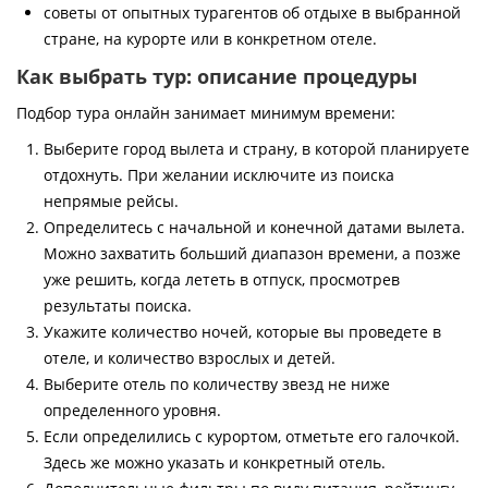
советы от опытных турагентов об отдыхе в выбранной
стране, на курорте или в конкретном отеле.
Как выбрать тур: описание процедуры
Подбор тура онлайн занимает минимум времени:
Выберите город вылета и страну, в которой планируете
отдохнуть. При желании исключите из поиска
непрямые рейсы.
Определитесь с начальной и конечной датами вылета.
Можно захватить больший диапазон времени, а позже
уже решить, когда лететь в отпуск, просмотрев
результаты поиска.
Укажите количество ночей, которые вы проведете в
отеле, и количество взрослых и детей.
Выберите отель по количеству звезд не ниже
определенного уровня.
Если определились с курортом, отметьте его галочкой.
Здесь же можно указать и конкретный отель.