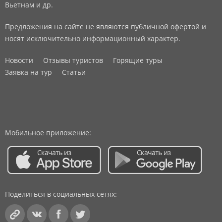
Вьетнам и др.
Предложения на сайте не являются публичной офертой и
носят исключительно информационный характер.
Новости
Отзывы туристов
Горящие туры
Заявка на тур
Статьи
Мобильное приложение:
Поделиться в социальных сетях: