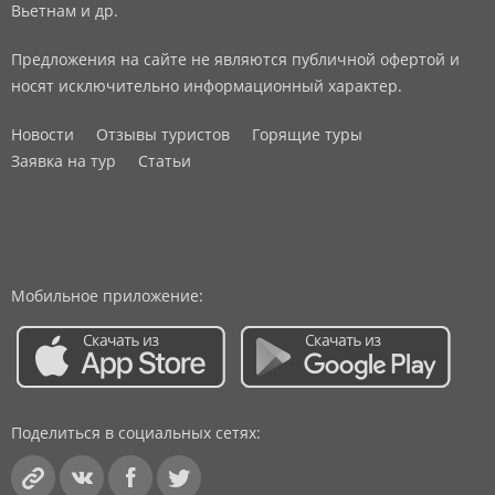
Вьетнам и др.
Предложения на сайте не являются публичной офертой и
носят исключительно информационный характер.
Новости
Отзывы туристов
Горящие туры
Заявка на тур
Статьи
Мобильное приложение:
Поделиться в социальных сетях: