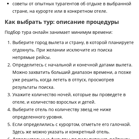
советы от опытных турагентов об отдыхе в выбранной
стране, на курорте или в конкретном отеле.
Как выбрать тур: описание процедуры
Подбор тура онлайн занимает минимум времени:
Выберите город вылета и страну, в которой планируете
отдохнуть. При желании исключите из поиска
непрямые рейсы.
Определитесь с начальной и конечной датами вылета.
Можно захватить больший диапазон времени, а позже
уже решить, когда лететь в отпуск, просмотрев
результаты поиска.
Укажите количество ночей, которые вы проведете в
отеле, и количество взрослых и детей.
Выберите отель по количеству звезд не ниже
определенного уровня.
Если определились с курортом, отметьте его галочкой.
Здесь же можно указать и конкретный отель.