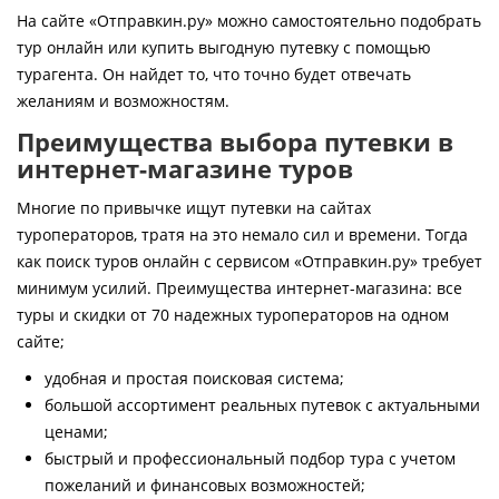
Контакты
На сайте «Отправкин.ру» можно самостоятельно подобрать
тур онлайн или купить выгодную путевку с помощью
турагента. Он найдет то, что точно будет отвечать
желаниям и возможностям.
Преимущества выбора путевки в
интернет-магазине туров
Многие по привычке ищут путевки на сайтах
туроператоров, тратя на это немало сил и времени. Тогда
как поиск туров онлайн с сервисом «Отправкин.ру» требует
минимум усилий. Преимущества интернет-магазина: все
туры и скидки от 70 надежных туроператоров на одном
сайте;
удобная и простая поисковая система;
большой ассортимент реальных путевок с актуальными
ценами;
быстрый и профессиональный подбор тура с учетом
пожеланий и финансовых возможностей;