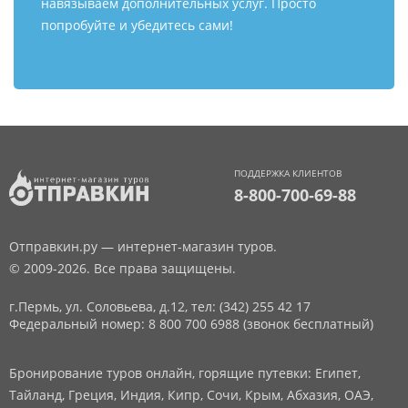
навязываем дополнительных услуг. Просто
попробуйте и убедитесь сами!
ПОДДЕРЖКА КЛИЕНТОВ
8-800-700-69-88
Отправкин.ру — интернет-магазин туров.
© 2009-2026. Все права защищены.
г.Пермь, ул. Соловьева, д.12,
тел: (342) 255 42 17
Федеральный номер: 8 800 700 6988 (звонок бесплатный)
Бронирование туров онлайн, горящие путевки: Египет,
Тайланд, Греция, Индия, Кипр, Сочи, Крым, Абхазия, ОАЭ,