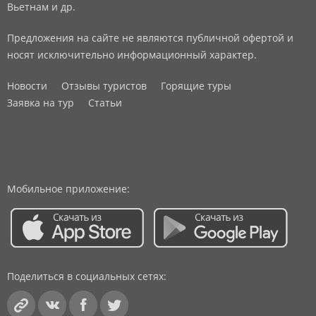
Вьетнам и др.
Предложения на сайте не являются публичной офертой и
носят исключительно информационный характер.
Новости
Отзывы туристов
Горящие туры
Заявка на тур
Статьи
Мобильное приложение:
Поделиться в социальных сетях: