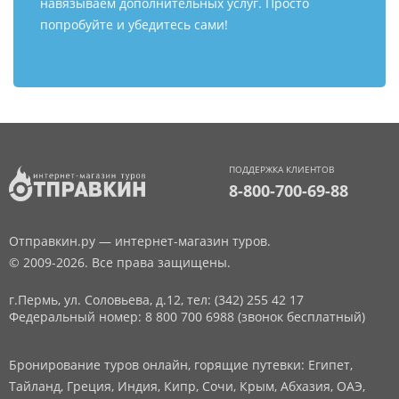
навязываем дополнительных услуг. Просто
попробуйте и убедитесь сами!
ПОДДЕРЖКА КЛИЕНТОВ
8-800-700-69-88
Отправкин.ру — интернет-магазин туров.
© 2009-2026. Все права защищены.
г.Пермь, ул. Соловьева, д.12,
тел: (342) 255 42 17
Федеральный номер: 8 800 700 6988 (звонок бесплатный)
Бронирование туров онлайн, горящие путевки: Египет,
Тайланд, Греция, Индия, Кипр, Сочи, Крым, Абхазия, ОАЭ,