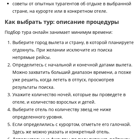
советы от опытных турагентов об отдыхе в выбранной
стране, на курорте или в конкретном отеле.
Как выбрать тур: описание процедуры
Подбор тура онлайн занимает минимум времени:
Выберите город вылета и страну, в которой планируете
отдохнуть. При желании исключите из поиска
непрямые рейсы.
Определитесь с начальной и конечной датами вылета.
Можно захватить больший диапазон времени, а позже
уже решить, когда лететь в отпуск, просмотрев
результаты поиска.
Укажите количество ночей, которые вы проведете в
отеле, и количество взрослых и детей.
Выберите отель по количеству звезд не ниже
определенного уровня.
Если определились с курортом, отметьте его галочкой.
Здесь же можно указать и конкретный отель.