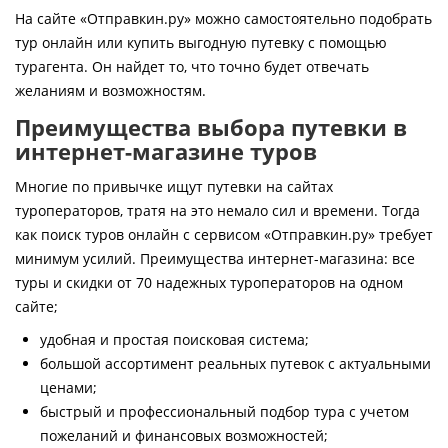
Контакты
На сайте «Отправкин.ру» можно самостоятельно подобрать
тур онлайн или купить выгодную путевку с помощью
турагента. Он найдет то, что точно будет отвечать
желаниям и возможностям.
Преимущества выбора путевки в
интернет-магазине туров
Многие по привычке ищут путевки на сайтах
туроператоров, тратя на это немало сил и времени. Тогда
как поиск туров онлайн с сервисом «Отправкин.ру» требует
минимум усилий. Преимущества интернет-магазина: все
туры и скидки от 70 надежных туроператоров на одном
сайте;
удобная и простая поисковая система;
большой ассортимент реальных путевок с актуальными
ценами;
быстрый и профессиональный подбор тура с учетом
пожеланий и финансовых возможностей;