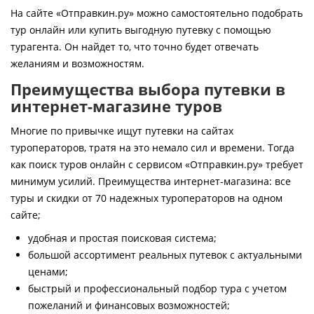
Контакты
На сайте «Отправкин.ру» можно самостоятельно подобрать
тур онлайн или купить выгодную путевку с помощью
турагента. Он найдет то, что точно будет отвечать
желаниям и возможностям.
Преимущества выбора путевки в
интернет-магазине туров
Многие по привычке ищут путевки на сайтах
туроператоров, тратя на это немало сил и времени. Тогда
как поиск туров онлайн с сервисом «Отправкин.ру» требует
минимум усилий. Преимущества интернет-магазина: все
туры и скидки от 70 надежных туроператоров на одном
сайте;
удобная и простая поисковая система;
большой ассортимент реальных путевок с актуальными
ценами;
быстрый и профессиональный подбор тура с учетом
пожеланий и финансовых возможностей;