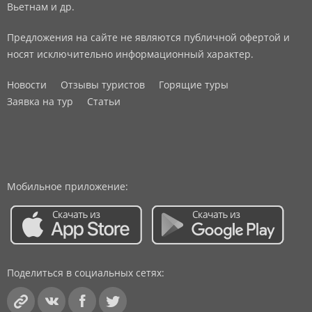
Вьетнам и др.
Предложения на сайте не являются публичной офертой и
носят исключительно информационный характер.
Новости
Отзывы туристов
Горящие туры
Заявка на тур
Статьи
Мобильное приложение:
Поделиться в социальных сетях: