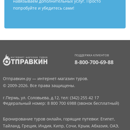
навязываем дополнительных услуг. Просто
попробуйте и убедитесь сами!
ПОДДЕРЖКА КЛИЕНТОВ
8-800-700-69-88
Отправкин.ру — интернет-магазин туров.
© 2009-2026. Все права защищены.
г.Пермь, ул. Соловьева, д.12,
тел: (342) 255 42 17
Федеральный номер: 8 800 700 6988 (звонок бесплатный)
Бронирование туров онлайн, горящие путевки: Египет,
Тайланд, Греция, Индия, Кипр, Сочи, Крым, Абхазия, ОАЭ,