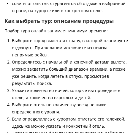
советы от опытных турагентов об отдыхе в выбранной
стране, на курорте или в конкретном отеле.
Как выбрать тур: описание процедуры
Подбор тура онлайн занимает минимум времени:
Выберите город вылета и страну, в которой планируете
отдохнуть. При желании исключите из поиска
непрямые рейсы.
Определитесь с начальной и конечной датами вылета.
Можно захватить больший диапазон времени, а позже
уже решить, когда лететь в отпуск, просмотрев
результаты поиска.
Укажите количество ночей, которые вы проведете в
отеле, и количество взрослых и детей.
Выберите отель по количеству звезд не ниже
определенного уровня.
Если определились с курортом, отметьте его галочкой.
Здесь же можно указать и конкретный отель.