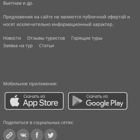
Вьетнам и др.
Предложения на сайте не являются публичной офертой и
носят исключительно информационный характер.
Новости
Отзывы туристов
Горящие туры
Заявка на тур
Статьи
Мобильное приложение:
Поделиться в социальных сетях: