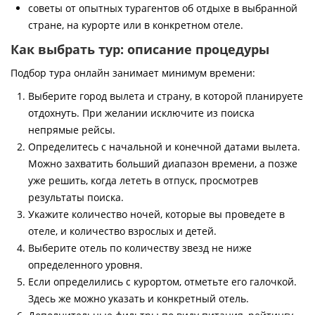
советы от опытных турагентов об отдыхе в выбранной
стране, на курорте или в конкретном отеле.
Как выбрать тур: описание процедуры
Подбор тура онлайн занимает минимум времени:
Выберите город вылета и страну, в которой планируете
отдохнуть. При желании исключите из поиска
непрямые рейсы.
Определитесь с начальной и конечной датами вылета.
Можно захватить больший диапазон времени, а позже
уже решить, когда лететь в отпуск, просмотрев
результаты поиска.
Укажите количество ночей, которые вы проведете в
отеле, и количество взрослых и детей.
Выберите отель по количеству звезд не ниже
определенного уровня.
Если определились с курортом, отметьте его галочкой.
Здесь же можно указать и конкретный отель.