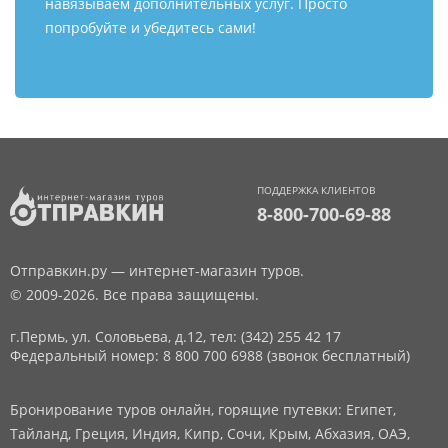
навязываем дополнительных услуг. Просто
попробуйте и убедитесь сами!
ПОДДЕРЖКА КЛИЕНТОВ
8-800-700-69-88
Отправкин.ру — интернет-магазин туров.
© 2009-2026. Все права защищены.
г.Пермь, ул. Соловьева, д.12,
тел: (342) 255 42 17
Федеральный номер: 8 800 700 6988 (звонок бесплатный)
Бронирование туров онлайн, горящие путевки: Египет,
Тайланд, Греция, Индия, Кипр, Сочи, Крым, Абхазия, ОАЭ,