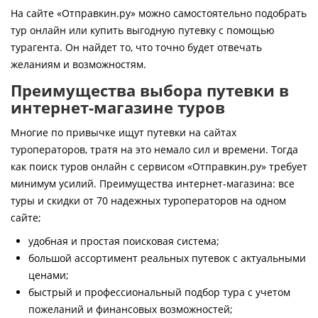
Контакты
На сайте «Отправкин.ру» можно самостоятельно подобрать
тур онлайн или купить выгодную путевку с помощью
турагента. Он найдет то, что точно будет отвечать
желаниям и возможностям.
Преимущества выбора путевки в
интернет-магазине туров
Многие по привычке ищут путевки на сайтах
туроператоров, тратя на это немало сил и времени. Тогда
как поиск туров онлайн с сервисом «Отправкин.ру» требует
минимум усилий. Преимущества интернет-магазина: все
туры и скидки от 70 надежных туроператоров на одном
сайте;
удобная и простая поисковая система;
большой ассортимент реальных путевок с актуальными
ценами;
быстрый и профессиональный подбор тура с учетом
пожеланий и финансовых возможностей;