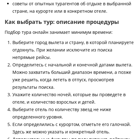
советы от опытных турагентов об отдыхе в выбранной
стране, на курорте или в конкретном отеле.
Как выбрать тур: описание процедуры
Подбор тура онлайн занимает минимум времени:
Выберите город вылета и страну, в которой планируете
отдохнуть. При желании исключите из поиска
непрямые рейсы.
Определитесь с начальной и конечной датами вылета.
Можно захватить больший диапазон времени, а позже
уже решить, когда лететь в отпуск, просмотрев
результаты поиска.
Укажите количество ночей, которые вы проведете в
отеле, и количество взрослых и детей.
Выберите отель по количеству звезд не ниже
определенного уровня.
Если определились с курортом, отметьте его галочкой.
Здесь же можно указать и конкретный отель.