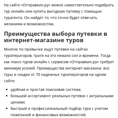
Контакты
На сайте «Отправкин.ру» можно самостоятельно подобрать
тур онлайн или купить выгодную путевку с помощью
турагента. Он найдет то, что точно будет отвечать
желаниям и возможностям.
Преимущества выбора путевки в
интернет-магазине туров
Многие по привычке ищут путевки на сайтах
туроператоров, тратя на это немало сил и времени. Тогда
как поиск туров онлайн с сервисом «Отправкин.ру» требует
минимум усилий. Преимущества интернет-магазина: все
туры и скидки от 70 надежных туроператоров на одном
сайте;
удобная и простая поисковая система;
большой ассортимент реальных путевок с актуальными
ценами;
быстрый и профессиональный подбор тура с учетом
пожеланий и финансовых возможностей;