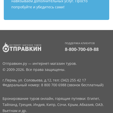
навязываем дополнительных услуг. Просто
попробуйте и убедитесь сами!
ПОДДЕРЖКА КЛИЕНТОВ
8-800-700-69-88
Отправкин.ру — интернет-магазин туров.
© 2009-2026. Все права защищены.
г.Пермь, ул. Соловьева, д.12,
тел: (342) 255 42 17
Федеральный номер: 8 800 700 6988 (звонок бесплатный)
Бронирование туров онлайн, горящие путевки: Египет,
Тайланд, Греция, Индия, Кипр, Сочи, Крым, Абхазия, ОАЭ,
Вьетнам и др.