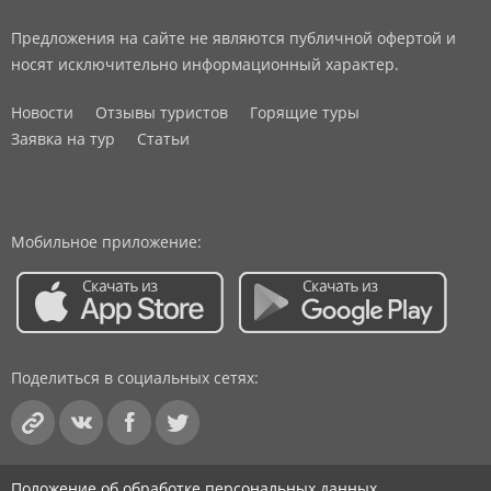
Предложения на сайте не являются публичной офертой и
носят исключительно информационный характер.
Новости
Отзывы туристов
Горящие туры
Заявка на тур
Статьи
Мобильное приложение:
Поделиться в социальных сетях:
Положение об обработке персональных данных