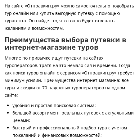
Контакты
На сайте «Отправкин.ру» можно самостоятельно подобрать
тур онлайн или купить выгодную путевку с помощью
турагента. Он найдет то, что точно будет отвечать
желаниям и возможностям.
Преимущества выбора путевки в
интернет-магазине туров
Многие по привычке ищут путевки на сайтах
туроператоров, тратя на это немало сил и времени. Тогда
как поиск туров онлайн с сервисом «Отправкин.ру» требует
минимум усилий. Преимущества интернет-магазина: все
туры и скидки от 70 надежных туроператоров на одном
сайте;
удобная и простая поисковая система;
большой ассортимент реальных путевок с актуальными
ценами;
быстрый и профессиональный подбор тура с учетом
пожеланий и финансовых возможностей;