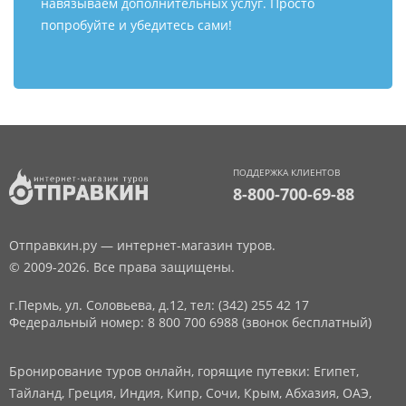
навязываем дополнительных услуг. Просто
попробуйте и убедитесь сами!
ПОДДЕРЖКА КЛИЕНТОВ
8-800-700-69-88
Отправкин.ру — интернет-магазин туров.
© 2009-2026. Все права защищены.
г.Пермь, ул. Соловьева, д.12,
тел: (342) 255 42 17
Федеральный номер: 8 800 700 6988 (звонок бесплатный)
Бронирование туров онлайн, горящие путевки: Египет,
Тайланд, Греция, Индия, Кипр, Сочи, Крым, Абхазия, ОАЭ,