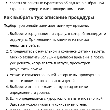
советы от опытных турагентов об отдыхе в выбранной
стране, на курорте или в конкретном отеле.
Как выбрать тур: описание процедуры
Подбор тура онлайн занимает минимум времени:
Выберите город вылета и страну, в которой планируете
отдохнуть. При желании исключите из поиска
непрямые рейсы.
Определитесь с начальной и конечной датами вылета.
Можно захватить больший диапазон времени, а позже
уже решить, когда лететь в отпуск, просмотрев
результаты поиска.
Укажите количество ночей, которые вы проведете в
отеле, и количество взрослых и детей.
Выберите отель по количеству звезд не ниже
определенного уровня.
Если определились с курортом, отметьте его галочкой.
Здесь же можно указать и конкретный отель.