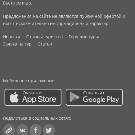
Вьетнам и др.
Предложения на сайте не являются публичной офертой и
носят исключительно информационный характер.
Новости
Отзывы туристов
Горящие туры
Заявка на тур
Статьи
Мобильное приложение:
Поделиться в социальных сетях: