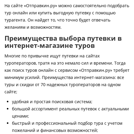
Контакты
На сайте «Отправкин.ру» можно самостоятельно подобрать
тур онлайн или купить выгодную путевку с помощью
турагента. Он найдет то, что точно будет отвечать
желаниям и возможностям.
Преимущества выбора путевки в
интернет-магазине туров
Многие по привычке ищут путевки на сайтах
туроператоров, тратя на это немало сил и времени. Тогда
как поиск туров онлайн с сервисом «Отправкин.ру» требует
минимум усилий. Преимущества интернет-магазина: все
туры и скидки от 70 надежных туроператоров на одном
сайте;
удобная и простая поисковая система;
большой ассортимент реальных путевок с актуальными
ценами;
быстрый и профессиональный подбор тура с учетом
пожеланий и финансовых возможностей;