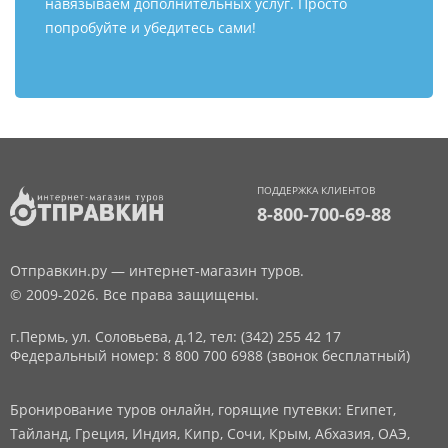
навязываем дополнительных услуг. Просто
попробуйте и убедитесь сами!
ПОДДЕРЖКА КЛИЕНТОВ
8-800-700-69-88
Отправкин.ру — интернет-магазин туров.
© 2009-2026. Все права защищены.
г.Пермь, ул. Соловьева, д.12,
тел: (342) 255 42 17
Федеральный номер: 8 800 700 6988 (звонок бесплатный)
Бронирование туров онлайн, горящие путевки: Египет,
Тайланд, Греция, Индия, Кипр, Сочи, Крым, Абхазия, ОАЭ,