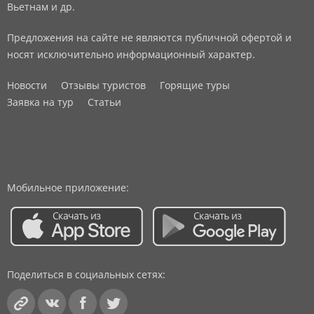
Вьетнам и др.
Предложения на сайте не являются публичной офертой и
носят исключительно информационный характер.
Новости
Отзывы туристов
Горящие туры
Заявка на тур
Статьи
Мобильное приложение:
Поделиться в социальных сетях: