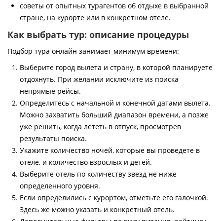
советы от опытных турагентов об отдыхе в выбранной
стране, на курорте или в конкретном отеле.
Как выбрать тур: описание процедуры
Подбор тура онлайн занимает минимум времени:
Выберите город вылета и страну, в которой планируете
отдохнуть. При желании исключите из поиска
непрямые рейсы.
Определитесь с начальной и конечной датами вылета.
Можно захватить больший диапазон времени, а позже
уже решить, когда лететь в отпуск, просмотрев
результаты поиска.
Укажите количество ночей, которые вы проведете в
отеле, и количество взрослых и детей.
Выберите отель по количеству звезд не ниже
определенного уровня.
Если определились с курортом, отметьте его галочкой.
Здесь же можно указать и конкретный отель.