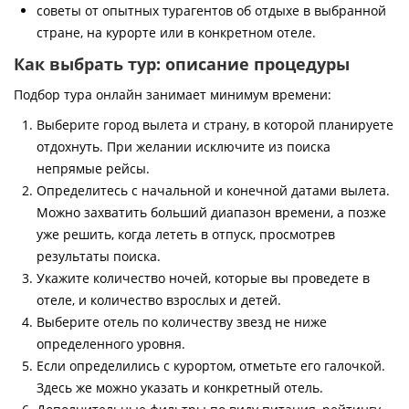
советы от опытных турагентов об отдыхе в выбранной
стране, на курорте или в конкретном отеле.
Как выбрать тур: описание процедуры
Подбор тура онлайн занимает минимум времени:
Выберите город вылета и страну, в которой планируете
отдохнуть. При желании исключите из поиска
непрямые рейсы.
Определитесь с начальной и конечной датами вылета.
Можно захватить больший диапазон времени, а позже
уже решить, когда лететь в отпуск, просмотрев
результаты поиска.
Укажите количество ночей, которые вы проведете в
отеле, и количество взрослых и детей.
Выберите отель по количеству звезд не ниже
определенного уровня.
Если определились с курортом, отметьте его галочкой.
Здесь же можно указать и конкретный отель.