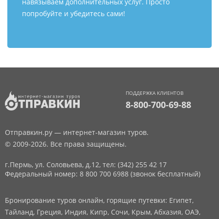
навязываем дополнительных услуг. Просто
попробуйте и убедитесь сами!
ПОДДЕРЖКА КЛИЕНТОВ
8-800-700-69-88
Отправкин.ру — интернет-магазин туров.
© 2009-2026. Все права защищены.
г.Пермь, ул. Соловьева, д.12,
тел: (342) 255 42 17
Федеральный номер: 8 800 700 6988 (звонок бесплатный)
Бронирование туров онлайн, горящие путевки: Египет,
Тайланд, Греция, Индия, Кипр, Сочи, Крым, Абхазия, ОАЭ,