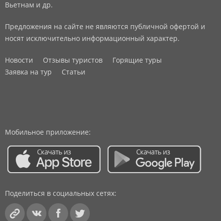
Вьетнам и др.
Предложения на сайте не являются публичной офертой и
носят исключительно информационный характер.
Новости
Отзывы туристов
Горящие туры
Заявка на тур
Статьи
Мобильное приложение:
Поделиться в социальных сетях: