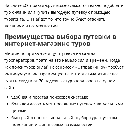
Контакты
На сайте «Отправкин.ру» можно самостоятельно подобрать
тур онлайн или купить выгодную путевку с помощью
турагента. Он найдет то, что точно будет отвечать
желаниям и возможностям.
Преимущества выбора путевки в
интернет-магазине туров
Многие по привычке ищут путевки на сайтах
туроператоров, тратя на это немало сил и времени. Тогда
как поиск туров онлайн с сервисом «Отправкин.ру» требует
минимум усилий. Преимущества интернет-магазина: все
туры и скидки от 70 надежных туроператоров на одном
сайте;
удобная и простая поисковая система;
большой ассортимент реальных путевок с актуальными
ценами;
быстрый и профессиональный подбор тура с учетом
пожеланий и финансовых возможностей;