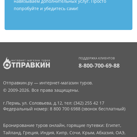
навязываем дополнительных услуг. Просто
попробуйте и убедитесь сами!
ПОДДЕРЖКА КЛИЕНТОВ
8-800-700-69-88
Отправкин.ру — интернет-магазин туров.
© 2009-2026. Все права защищены.
г.Пермь, ул. Соловьева, д.12,
тел: (342) 255 42 17
Федеральный номер: 8 800 700 6988 (звонок бесплатный)
Бронирование туров онлайн, горящие путевки: Египет,
Тайланд, Греция, Индия, Кипр, Сочи, Крым, Абхазия, ОАЭ,