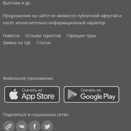
Вьетнам и др.
Предложения на сайте не являются публичной офертой и
носят исключительно информационный характер.
Новости
Отзывы туристов
Горящие туры
Заявка на тур
Статьи
Мобильное приложение:
Поделиться в социальных сетях: