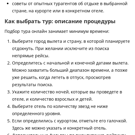
советы от опытных турагентов об отдыхе в выбранной
стране, на курорте или в конкретном отеле.
Как выбрать тур: описание процедуры
Подбор тура онлайн занимает минимум времени:
Выберите город вылета и страну, в которой планируете
отдохнуть. При желании исключите из поиска
непрямые рейсы.
Определитесь с начальной и конечной датами вылета.
Можно захватить больший диапазон времени, а позже
уже решить, когда лететь в отпуск, просмотрев
результаты поиска.
Укажите количество ночей, которые вы проведете в
отеле, и количество взрослых и детей.
Выберите отель по количеству звезд не ниже
определенного уровня.
Если определились с курортом, отметьте его галочкой.
Здесь же можно указать и конкретный отель.