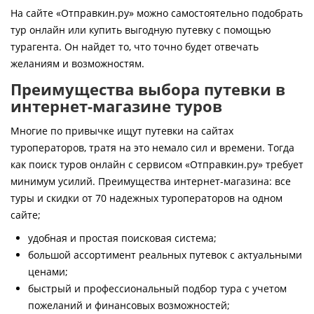
Контакты
На сайте «Отправкин.ру» можно самостоятельно подобрать
тур онлайн или купить выгодную путевку с помощью
турагента. Он найдет то, что точно будет отвечать
желаниям и возможностям.
Преимущества выбора путевки в
интернет-магазине туров
Многие по привычке ищут путевки на сайтах
туроператоров, тратя на это немало сил и времени. Тогда
как поиск туров онлайн с сервисом «Отправкин.ру» требует
минимум усилий. Преимущества интернет-магазина: все
туры и скидки от 70 надежных туроператоров на одном
сайте;
удобная и простая поисковая система;
большой ассортимент реальных путевок с актуальными
ценами;
быстрый и профессиональный подбор тура с учетом
пожеланий и финансовых возможностей;