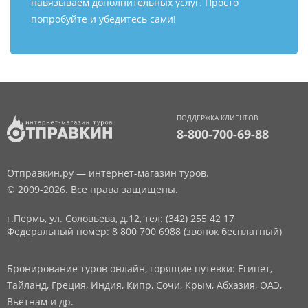
навязываем дополнительных услуг. Просто
попробуйте и убедитесь сами!
ПОДДЕРЖКА КЛИЕНТОВ
8-800-700-69-88
Отправкин.ру — интернет-магазин туров.
© 2009-2026. Все права защищены.
г.Пермь, ул. Соловьева, д.12,
тел: (342) 255 42 17
Федеральный номер: 8 800 700 6988 (звонок бесплатный)
Бронирование туров онлайн, горящие путевки: Египет,
Тайланд, Греция, Индия, Кипр, Сочи, Крым, Абхазия, ОАЭ,
Вьетнам и др.