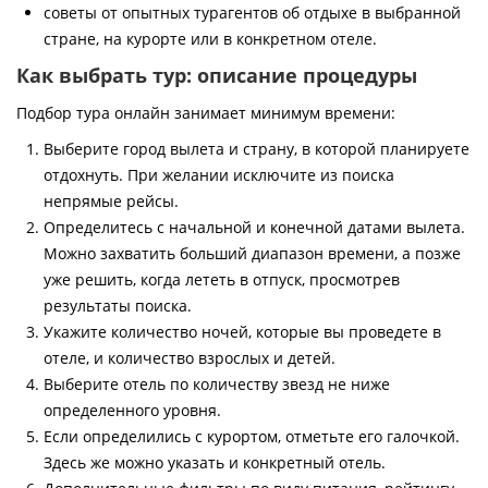
советы от опытных турагентов об отдыхе в выбранной
стране, на курорте или в конкретном отеле.
Как выбрать тур: описание процедуры
Подбор тура онлайн занимает минимум времени:
Выберите город вылета и страну, в которой планируете
отдохнуть. При желании исключите из поиска
непрямые рейсы.
Определитесь с начальной и конечной датами вылета.
Можно захватить больший диапазон времени, а позже
уже решить, когда лететь в отпуск, просмотрев
результаты поиска.
Укажите количество ночей, которые вы проведете в
отеле, и количество взрослых и детей.
Выберите отель по количеству звезд не ниже
определенного уровня.
Если определились с курортом, отметьте его галочкой.
Здесь же можно указать и конкретный отель.