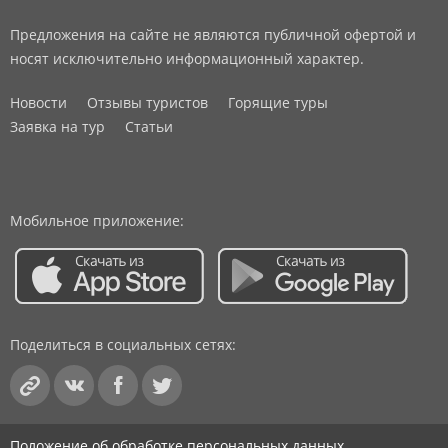
Предложения на сайте не являются публичной офертой и
носят исключительно информационный характер.
Новости
Отзывы туристов
Горящие туры
Заявка на тур
Статьи
Мобильное приложение:
Поделиться в социальных сетях:
Положение об обработке персональных данных