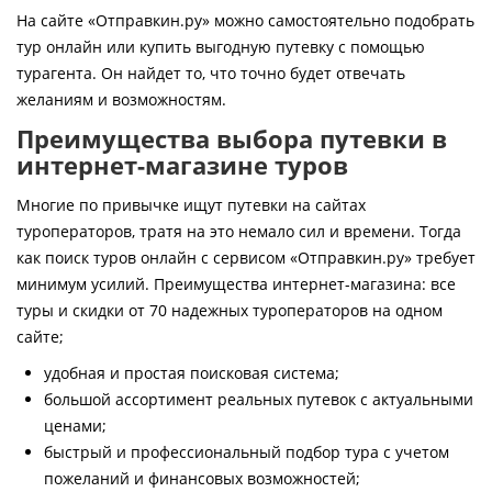
Контакты
На сайте «Отправкин.ру» можно самостоятельно подобрать
тур онлайн или купить выгодную путевку с помощью
турагента. Он найдет то, что точно будет отвечать
желаниям и возможностям.
Преимущества выбора путевки в
интернет-магазине туров
Многие по привычке ищут путевки на сайтах
туроператоров, тратя на это немало сил и времени. Тогда
как поиск туров онлайн с сервисом «Отправкин.ру» требует
минимум усилий. Преимущества интернет-магазина: все
туры и скидки от 70 надежных туроператоров на одном
сайте;
удобная и простая поисковая система;
большой ассортимент реальных путевок с актуальными
ценами;
быстрый и профессиональный подбор тура с учетом
пожеланий и финансовых возможностей;