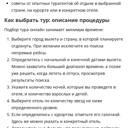
советы от опытных турагентов об отдыхе в выбранной
стране, на курорте или в конкретном отеле.
Как выбрать тур: описание процедуры
Подбор тура онлайн занимает минимум времени:
Выберите город вылета и страну, в которой планируете
отдохнуть. При желании исключите из поиска
непрямые рейсы.
Определитесь с начальной и конечной датами вылета.
Можно захватить больший диапазон времени, а позже
уже решить, когда лететь в отпуск, просмотрев
результаты поиска.
Укажите количество ночей, которые вы проведете в
отеле, и количество взрослых и детей.
Выберите отель по количеству звезд не ниже
определенного уровня.
Если определились с курортом, отметьте его галочкой.
Здесь же можно указать и конкретный отель.