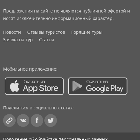
Предложения на сайте не являются публичной офертой и
носят исключительно информационный характер.
Новости
Отзывы туристов
Горящие туры
Заявка на тур
Статьи
Мобильное приложение:
Поделиться в социальных сетях:
Положение об обработке персональных данных