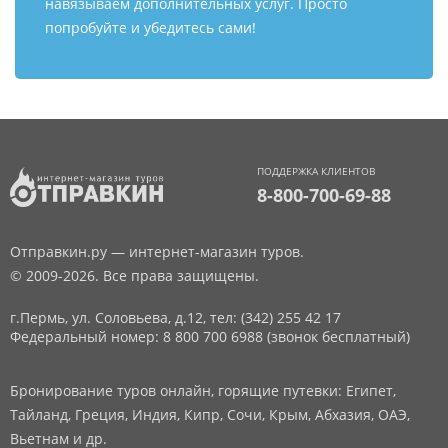
навязываем дополнительных услуг. Просто
попробуйте и убедитесь сами!
ПОДДЕРЖКА КЛИЕНТОВ
8-800-700-69-88
Отправкин.ру — интернет-магазин туров.
© 2009-2026. Все права защищены.
г.Пермь, ул. Соловьева, д.12,
тел: (342) 255 42 17
Федеральный номер: 8 800 700 6988 (звонок бесплатный)
Бронирование туров онлайн, горящие путевки: Египет,
Тайланд, Греция, Индия, Кипр, Сочи, Крым, Абхазия, ОАЭ,
Вьетнам и др.