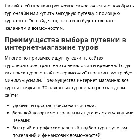
Контакты
На сайте «Отправкин.ру» можно самостоятельно подобрать
тур онлайн или купить выгодную путевку с помощью
турагента. Он найдет то, что точно будет отвечать
желаниям и возможностям.
Преимущества выбора путевки в
интернет-магазине туров
Многие по привычке ищут путевки на сайтах
туроператоров, тратя на это немало сил и времени. Тогда
как поиск туров онлайн с сервисом «Отправкин.ру» требует
минимум усилий. Преимущества интернет-магазина: все
туры и скидки от 70 надежных туроператоров на одном
сайте;
удобная и простая поисковая система;
большой ассортимент реальных путевок с актуальными
ценами;
быстрый и профессиональный подбор тура с учетом
пожеланий и финансовых возможностей;