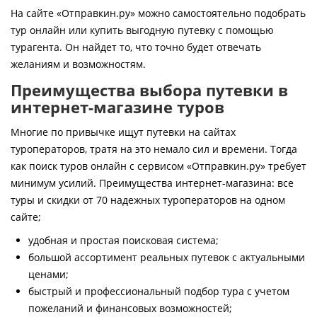
Контакты
На сайте «Отправкин.ру» можно самостоятельно подобрать
тур онлайн или купить выгодную путевку с помощью
турагента. Он найдет то, что точно будет отвечать
желаниям и возможностям.
Преимущества выбора путевки в
интернет-магазине туров
Многие по привычке ищут путевки на сайтах
туроператоров, тратя на это немало сил и времени. Тогда
как поиск туров онлайн с сервисом «Отправкин.ру» требует
минимум усилий. Преимущества интернет-магазина: все
туры и скидки от 70 надежных туроператоров на одном
сайте;
удобная и простая поисковая система;
большой ассортимент реальных путевок с актуальными
ценами;
быстрый и профессиональный подбор тура с учетом
пожеланий и финансовых возможностей;