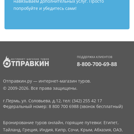
навязываем дополнительных услуг. Просто
попробуйте и убедитесь сами!
ПОДДЕРЖКА КЛИЕНТОВ
8-800-700-69-88
Отправкин.ру — интернет-магазин туров.
© 2009-2026. Все права защищены.
г.Пермь, ул. Соловьева, д.12,
тел: (342) 255 42 17
Федеральный номер: 8 800 700 6988 (звонок бесплатный)
Бронирование туров онлайн, горящие путевки: Египет,
Тайланд, Греция, Индия, Кипр, Сочи, Крым, Абхазия, ОАЭ,