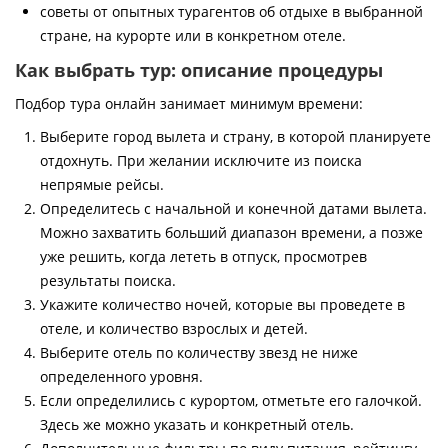
советы от опытных турагентов об отдыхе в выбранной
стране, на курорте или в конкретном отеле.
Как выбрать тур: описание процедуры
Подбор тура онлайн занимает минимум времени:
Выберите город вылета и страну, в которой планируете
отдохнуть. При желании исключите из поиска
непрямые рейсы.
Определитесь с начальной и конечной датами вылета.
Можно захватить больший диапазон времени, а позже
уже решить, когда лететь в отпуск, просмотрев
результаты поиска.
Укажите количество ночей, которые вы проведете в
отеле, и количество взрослых и детей.
Выберите отель по количеству звезд не ниже
определенного уровня.
Если определились с курортом, отметьте его галочкой.
Здесь же можно указать и конкретный отель.