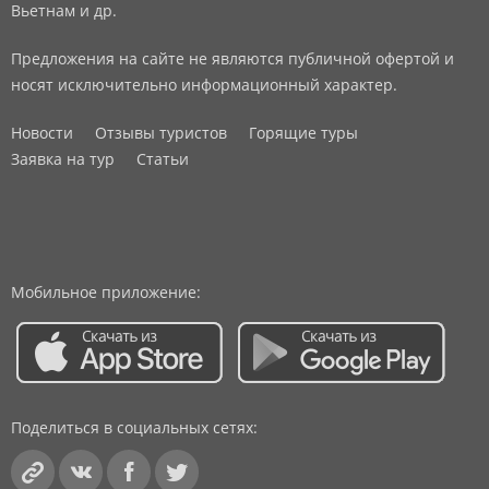
Вьетнам и др.
Предложения на сайте не являются публичной офертой и
носят исключительно информационный характер.
Новости
Отзывы туристов
Горящие туры
Заявка на тур
Статьи
Мобильное приложение:
Поделиться в социальных сетях: