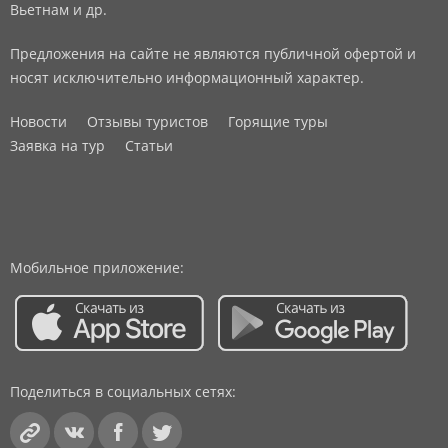
Вьетнам и др.
Предложения на сайте не являются публичной офертой и
носят исключительно информационный характер.
Новости
Отзывы туристов
Горящие туры
Заявка на тур
Статьи
Мобильное приложение:
Поделиться в социальных сетях: