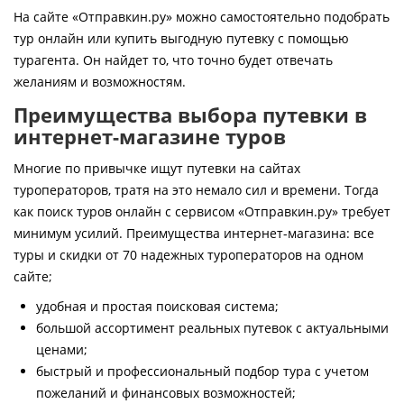
Контакты
На сайте «Отправкин.ру» можно самостоятельно подобрать
тур онлайн или купить выгодную путевку с помощью
турагента. Он найдет то, что точно будет отвечать
желаниям и возможностям.
Преимущества выбора путевки в
интернет-магазине туров
Многие по привычке ищут путевки на сайтах
туроператоров, тратя на это немало сил и времени. Тогда
как поиск туров онлайн с сервисом «Отправкин.ру» требует
минимум усилий. Преимущества интернет-магазина: все
туры и скидки от 70 надежных туроператоров на одном
сайте;
удобная и простая поисковая система;
большой ассортимент реальных путевок с актуальными
ценами;
быстрый и профессиональный подбор тура с учетом
пожеланий и финансовых возможностей;