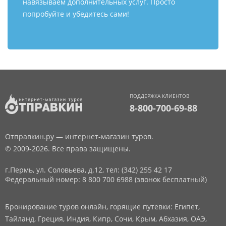
навязываем дополнительных услуг. Просто
попробуйте и убедитесь сами!
ПОДДЕРЖКА КЛИЕНТОВ
8-800-700-69-88
Отправкин.ру — интернет-магазин туров.
© 2009-2026. Все права защищены.
г.Пермь, ул. Соловьева, д.12,
тел: (342) 255 42 17
Федеральный номер: 8 800 700 6988 (звонок бесплатный)
Бронирование туров онлайн, горящие путевки: Египет,
Тайланд, Греция, Индия, Кипр, Сочи, Крым, Абхазия, ОАЭ,