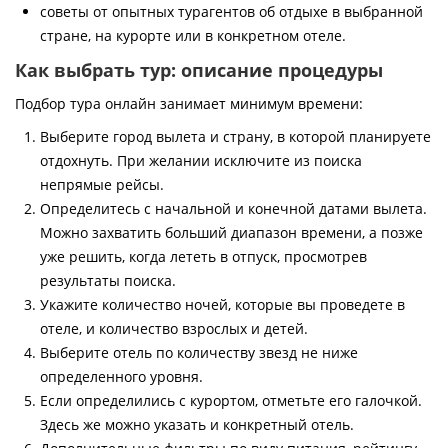
советы от опытных турагентов об отдыхе в выбранной
стране, на курорте или в конкретном отеле.
Как выбрать тур: описание процедуры
Подбор тура онлайн занимает минимум времени:
Выберите город вылета и страну, в которой планируете
отдохнуть. При желании исключите из поиска
непрямые рейсы.
Определитесь с начальной и конечной датами вылета.
Можно захватить больший диапазон времени, а позже
уже решить, когда лететь в отпуск, просмотрев
результаты поиска.
Укажите количество ночей, которые вы проведете в
отеле, и количество взрослых и детей.
Выберите отель по количеству звезд не ниже
определенного уровня.
Если определились с курортом, отметьте его галочкой.
Здесь же можно указать и конкретный отель.