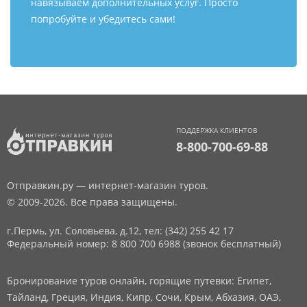
навязываем дополнительных услуг. Просто
попробуйте и убедитесь сами!
ПОДДЕРЖКА КЛИЕНТОВ
8-800-700-69-88
Отправкин.ру — интернет-магазин туров.
© 2009-2026. Все права защищены.
г.Пермь, ул. Соловьева, д.12,
тел: (342) 255 42 17
Федеральный номер: 8 800 700 6988 (звонок бесплатный)
Бронирование туров онлайн, горящие путевки: Египет,
Тайланд, Греция, Индия, Кипр, Сочи, Крым, Абхазия, ОАЭ,