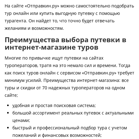
Контакты
На сайте «Отправкин.ру» можно самостоятельно подобрать
тур онлайн или купить выгодную путевку с помощью
турагента. Он найдет то, что точно будет отвечать
желаниям и возможностям.
Преимущества выбора путевки в
интернет-магазине туров
Многие по привычке ищут путевки на сайтах
туроператоров, тратя на это немало сил и времени. Тогда
как поиск туров онлайн с сервисом «Отправкин.ру» требует
минимум усилий. Преимущества интернет-магазина: все
туры и скидки от 70 надежных туроператоров на одном
сайте;
удобная и простая поисковая система;
большой ассортимент реальных путевок с актуальными
ценами;
быстрый и профессиональный подбор тура с учетом
пожеланий и финансовых возможностей;