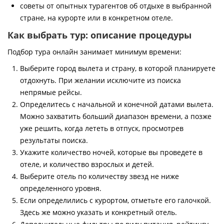
советы от опытных турагентов об отдыхе в выбранной
стране, на курорте или в конкретном отеле.
Как выбрать тур: описание процедуры
Подбор тура онлайн занимает минимум времени:
Выберите город вылета и страну, в которой планируете
отдохнуть. При желании исключите из поиска
непрямые рейсы.
Определитесь с начальной и конечной датами вылета.
Можно захватить больший диапазон времени, а позже
уже решить, когда лететь в отпуск, просмотрев
результаты поиска.
Укажите количество ночей, которые вы проведете в
отеле, и количество взрослых и детей.
Выберите отель по количеству звезд не ниже
определенного уровня.
Если определились с курортом, отметьте его галочкой.
Здесь же можно указать и конкретный отель.