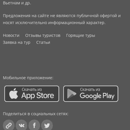
Вьетнам и др.
Предложения на сайте не являются публичной офертой и
носят исключительно информационный характер.
Новости
Отзывы туристов
Горящие туры
Заявка на тур
Статьи
Мобильное приложение:
Поделиться в социальных сетях: