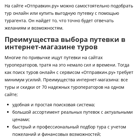
Контакты
На сайте «Отправкин.ру» можно самостоятельно подобрать
тур онлайн или купить выгодную путевку с помощью
турагента. Он найдет то, что точно будет отвечать
желаниям и возможностям.
Преимущества выбора путевки в
интернет-магазине туров
Многие по привычке ищут путевки на сайтах
туроператоров, тратя на это немало сил и времени. Тогда
как поиск туров онлайн с сервисом «Отправкин.ру» требует
минимум усилий. Преимущества интернет-магазина: все
туры и скидки от 70 надежных туроператоров на одном
сайте;
удобная и простая поисковая система;
большой ассортимент реальных путевок с актуальными
ценами;
быстрый и профессиональный подбор тура с учетом
пожеланий и финансовых возможностей;