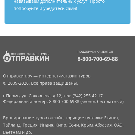
навязываем дополнительных услуг. Просто
попробуйте и убедитесь сами!
ПОДДЕРЖКА КЛИЕНТОВ
8-800-700-69-88
Отправкин.ру — интернет-магазин туров.
© 2009-2026. Все права защищены.
г.Пермь, ул. Соловьева, д.12,
тел: (342) 255 42 17
Федеральный номер: 8 800 700 6988 (звонок бесплатный)
Бронирование туров онлайн, горящие путевки: Египет,
Тайланд, Греция, Индия, Кипр, Сочи, Крым, Абхазия, ОАЭ,
Вьетнам и др.