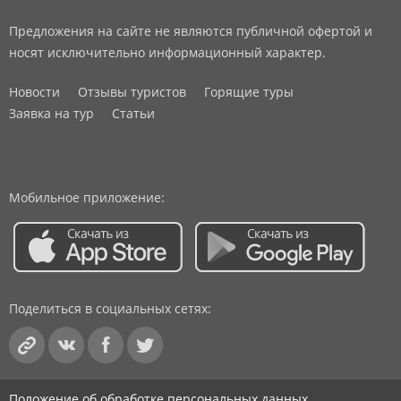
Предложения на сайте не являются публичной офертой и
носят исключительно информационный характер.
Новости
Отзывы туристов
Горящие туры
Заявка на тур
Статьи
Мобильное приложение:
Поделиться в социальных сетях:
Положение об обработке персональных данных