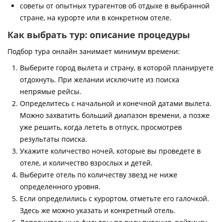
советы от опытных турагентов об отдыхе в выбранной
стране, на курорте или в конкретном отеле.
Как выбрать тур: описание процедуры
Подбор тура онлайн занимает минимум времени:
Выберите город вылета и страну, в которой планируете
отдохнуть. При желании исключите из поиска
непрямые рейсы.
Определитесь с начальной и конечной датами вылета.
Можно захватить больший диапазон времени, а позже
уже решить, когда лететь в отпуск, просмотрев
результаты поиска.
Укажите количество ночей, которые вы проведете в
отеле, и количество взрослых и детей.
Выберите отель по количеству звезд не ниже
определенного уровня.
Если определились с курортом, отметьте его галочкой.
Здесь же можно указать и конкретный отель.