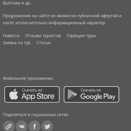
Вьетнам и др.
Предложения на сайте не являются публичной офертой и
носят исключительно информационный характер.
Новости
Отзывы туристов
Горящие туры
Заявка на тур
Статьи
Мобильное приложение:
Поделиться в социальных сетях: