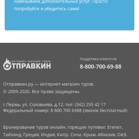
навязываем дополнительных услуг. Просто
попробуйте и убедитесь сами!
ПОДДЕРЖКА КЛИЕНТОВ
8-800-700-69-88
Отправкин.ру — интернет-магазин туров.
© 2009-2026. Все права защищены.
г.Пермь, ул. Соловьева, д.12,
тел: (342) 255 42 17
Федеральный номер: 8 800 700 6988 (звонок бесплатный)
Бронирование туров онлайн, горящие путевки: Египет,
Тайланд, Греция, Индия, Кипр, Сочи, Крым, Абхазия, ОАЭ,