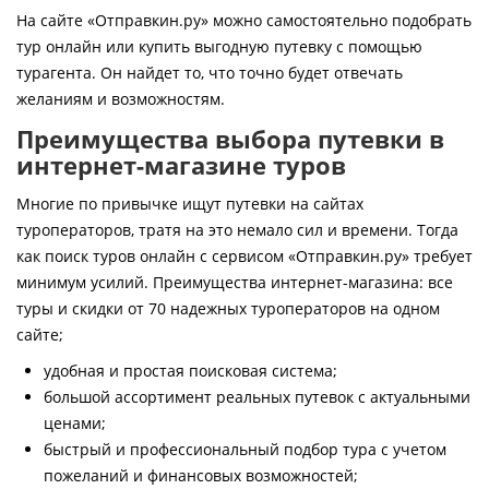
Контакты
На сайте «Отправкин.ру» можно самостоятельно подобрать
тур онлайн или купить выгодную путевку с помощью
турагента. Он найдет то, что точно будет отвечать
желаниям и возможностям.
Преимущества выбора путевки в
интернет-магазине туров
Многие по привычке ищут путевки на сайтах
туроператоров, тратя на это немало сил и времени. Тогда
как поиск туров онлайн с сервисом «Отправкин.ру» требует
минимум усилий. Преимущества интернет-магазина: все
туры и скидки от 70 надежных туроператоров на одном
сайте;
удобная и простая поисковая система;
большой ассортимент реальных путевок с актуальными
ценами;
быстрый и профессиональный подбор тура с учетом
пожеланий и финансовых возможностей;