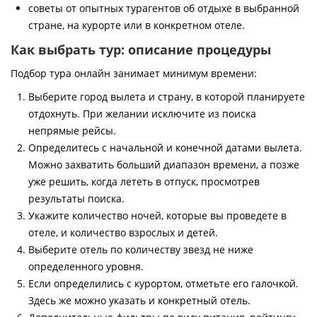
советы от опытных турагентов об отдыхе в выбранной
стране, на курорте или в конкретном отеле.
Как выбрать тур: описание процедуры
Подбор тура онлайн занимает минимум времени:
Выберите город вылета и страну, в которой планируете
отдохнуть. При желании исключите из поиска
непрямые рейсы.
Определитесь с начальной и конечной датами вылета.
Можно захватить больший диапазон времени, а позже
уже решить, когда лететь в отпуск, просмотрев
результаты поиска.
Укажите количество ночей, которые вы проведете в
отеле, и количество взрослых и детей.
Выберите отель по количеству звезд не ниже
определенного уровня.
Если определились с курортом, отметьте его галочкой.
Здесь же можно указать и конкретный отель.