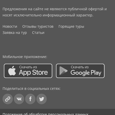
Предложения на сайте не являются публичной офертой и
носят исключительно информационный характер.
Новости
Отзывы туристов
Горящие туры
Заявка на тур
Статьи
Мобильное приложение:
Поделиться в социальных сетях:
Положение об обработке персональных данных