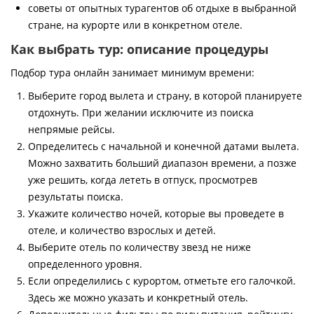
советы от опытных турагентов об отдыхе в выбранной
стране, на курорте или в конкретном отеле.
Как выбрать тур: описание процедуры
Подбор тура онлайн занимает минимум времени:
Выберите город вылета и страну, в которой планируете
отдохнуть. При желании исключите из поиска
непрямые рейсы.
Определитесь с начальной и конечной датами вылета.
Можно захватить больший диапазон времени, а позже
уже решить, когда лететь в отпуск, просмотрев
результаты поиска.
Укажите количество ночей, которые вы проведете в
отеле, и количество взрослых и детей.
Выберите отель по количеству звезд не ниже
определенного уровня.
Если определились с курортом, отметьте его галочкой.
Здесь же можно указать и конкретный отель.