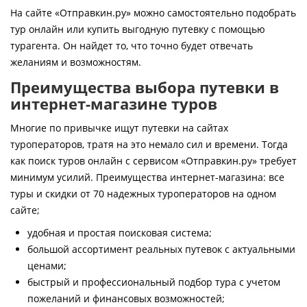
Контакты
На сайте «Отправкин.ру» можно самостоятельно подобрать
тур онлайн или купить выгодную путевку с помощью
турагента. Он найдет то, что точно будет отвечать
желаниям и возможностям.
Преимущества выбора путевки в
интернет-магазине туров
Многие по привычке ищут путевки на сайтах
туроператоров, тратя на это немало сил и времени. Тогда
как поиск туров онлайн с сервисом «Отправкин.ру» требует
минимум усилий. Преимущества интернет-магазина: все
туры и скидки от 70 надежных туроператоров на одном
сайте;
удобная и простая поисковая система;
большой ассортимент реальных путевок с актуальными
ценами;
быстрый и профессиональный подбор тура с учетом
пожеланий и финансовых возможностей;