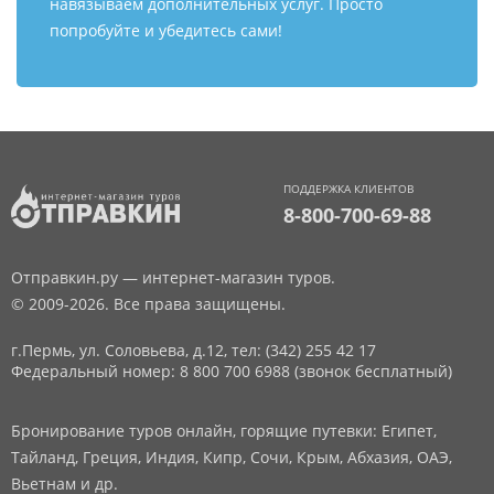
навязываем дополнительных услуг. Просто
попробуйте и убедитесь сами!
ПОДДЕРЖКА КЛИЕНТОВ
8-800-700-69-88
Отправкин.ру — интернет-магазин туров.
© 2009-2026. Все права защищены.
г.Пермь, ул. Соловьева, д.12,
тел: (342) 255 42 17
Федеральный номер: 8 800 700 6988 (звонок бесплатный)
Бронирование туров онлайн, горящие путевки: Египет,
Тайланд, Греция, Индия, Кипр, Сочи, Крым, Абхазия, ОАЭ,
Вьетнам и др.