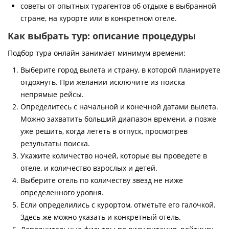
советы от опытных турагентов об отдыхе в выбранной
стране, на курорте или в конкретном отеле.
Как выбрать тур: описание процедуры
Подбор тура онлайн занимает минимум времени:
Выберите город вылета и страну, в которой планируете
отдохнуть. При желании исключите из поиска
непрямые рейсы.
Определитесь с начальной и конечной датами вылета.
Можно захватить больший диапазон времени, а позже
уже решить, когда лететь в отпуск, просмотрев
результаты поиска.
Укажите количество ночей, которые вы проведете в
отеле, и количество взрослых и детей.
Выберите отель по количеству звезд не ниже
определенного уровня.
Если определились с курортом, отметьте его галочкой.
Здесь же можно указать и конкретный отель.