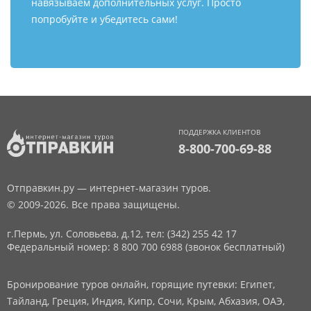
навязываем дополнительных услуг. Просто
попробуйте и убедитесь сами!
ПОДДЕРЖКА КЛИЕНТОВ
8-800-700-69-88
Отправкин.ру — интернет-магазин туров.
© 2009-2026. Все права защищены.
г.Пермь, ул. Соловьева, д.12,
тел: (342) 255 42 17
Федеральный номер: 8 800 700 6988 (звонок бесплатный)
Бронирование туров онлайн, горящие путевки: Египет,
Тайланд, Греция, Индия, Кипр, Сочи, Крым, Абхазия, ОАЭ,