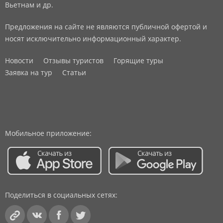
Вьетнам и др.
Предложения на сайте не являются публичной офертой и
носят исключительно информационный характер.
Новости
Отзывы туристов
Горящие туры
Заявка на тур
Статьи
Мобильное приложение:
Поделиться в социальных сетях: