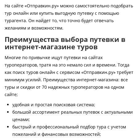
Контакты
На сайте «Отправкин.ру» можно самостоятельно подобрать
тур онлайн или купить выгодную путевку с помощью
турагента. Он найдет то, что точно будет отвечать
желаниям и возможностям.
Преимущества выбора путевки в
интернет-магазине туров
Многие по привычке ищут путевки на сайтах
туроператоров, тратя на это немало сил и времени. Тогда
как поиск туров онлайн с сервисом «Отправкин.ру» требует
минимум усилий. Преимущества интернет-магазина: все
туры и скидки от 70 надежных туроператоров на одном
сайте;
удобная и простая поисковая система;
большой ассортимент реальных путевок с актуальными
ценами;
быстрый и профессиональный подбор тура с учетом
пожеланий и финансовых возможностей;