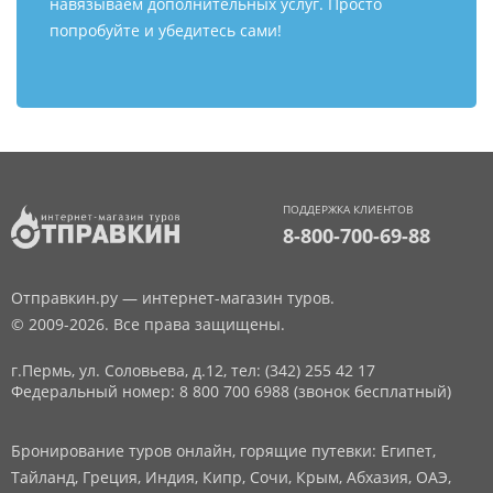
навязываем дополнительных услуг. Просто
попробуйте и убедитесь сами!
ПОДДЕРЖКА КЛИЕНТОВ
8-800-700-69-88
Отправкин.ру — интернет-магазин туров.
© 2009-2026. Все права защищены.
г.Пермь, ул. Соловьева, д.12,
тел: (342) 255 42 17
Федеральный номер: 8 800 700 6988 (звонок бесплатный)
Бронирование туров онлайн, горящие путевки: Египет,
Тайланд, Греция, Индия, Кипр, Сочи, Крым, Абхазия, ОАЭ,