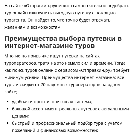
Контакты
На сайте «Отправкин.ру» можно самостоятельно подобрать
тур онлайн или купить выгодную путевку с помощью
турагента. Он найдет то, что точно будет отвечать
желаниям и возможностям.
Преимущества выбора путевки в
интернет-магазине туров
Многие по привычке ищут путевки на сайтах
туроператоров, тратя на это немало сил и времени. Тогда
как поиск туров онлайн с сервисом «Отправкин.ру» требует
минимум усилий. Преимущества интернет-магазина: все
туры и скидки от 70 надежных туроператоров на одном
сайте;
удобная и простая поисковая система;
большой ассортимент реальных путевок с актуальными
ценами;
быстрый и профессиональный подбор тура с учетом
пожеланий и финансовых возможностей;