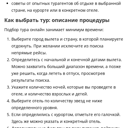
советы от опытных турагентов об отдыхе в выбранной
стране, на курорте или в конкретном отеле.
Как выбрать тур: описание процедуры
Подбор тура онлайн занимает минимум времени:
Выберите город вылета и страну, в которой планируете
отдохнуть. При желании исключите из поиска
непрямые рейсы.
Определитесь с начальной и конечной датами вылета.
Можно захватить больший диапазон времени, а позже
уже решить, когда лететь в отпуск, просмотрев
результаты поиска.
Укажите количество ночей, которые вы проведете в
отеле, и количество взрослых и детей.
Выберите отель по количеству звезд не ниже
определенного уровня.
Если определились с курортом, отметьте его галочкой.
Здесь же можно указать и конкретный отель.