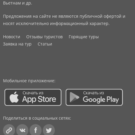
Вьетнам и др.
Предложения на сайте не являются публичной офертой и
носят исключительно информационный характер.
Новости
Отзывы туристов
Горящие туры
Заявка на тур
Статьи
Мобильное приложение:
Поделиться в социальных сетях: