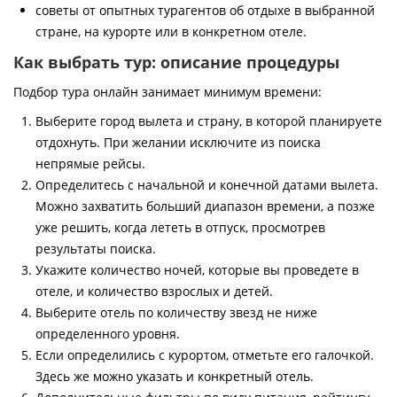
советы от опытных турагентов об отдыхе в выбранной
стране, на курорте или в конкретном отеле.
Как выбрать тур: описание процедуры
Подбор тура онлайн занимает минимум времени:
Выберите город вылета и страну, в которой планируете
отдохнуть. При желании исключите из поиска
непрямые рейсы.
Определитесь с начальной и конечной датами вылета.
Можно захватить больший диапазон времени, а позже
уже решить, когда лететь в отпуск, просмотрев
результаты поиска.
Укажите количество ночей, которые вы проведете в
отеле, и количество взрослых и детей.
Выберите отель по количеству звезд не ниже
определенного уровня.
Если определились с курортом, отметьте его галочкой.
Здесь же можно указать и конкретный отель.