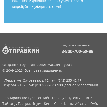
навязываем дополнительных услуг. Просто
попробуйте и убедитесь сами!
ПОДДЕРЖКА КЛИЕНТОВ
8-800-700-69-88
Отправкин.ру — интернет-магазин туров.
© 2009-2026. Все права защищены.
г.Пермь, ул. Соловьева, д.12,
тел: (342) 255 42 17
Федеральный номер: 8 800 700 6988 (звонок бесплатный)
Бронирование туров онлайн, горящие путевки: Египет,
Тайланд, Греция, Индия, Кипр, Сочи, Крым, Абхазия, ОАЭ,