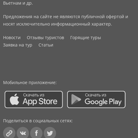
Вьетнам и др.
Предложения на сайте не являются публичной офертой и
носят исключительно информационный характер.
Новости
Отзывы туристов
Горящие туры
Заявка на тур
Статьи
Мобильное приложение:
Поделиться в социальных сетях: