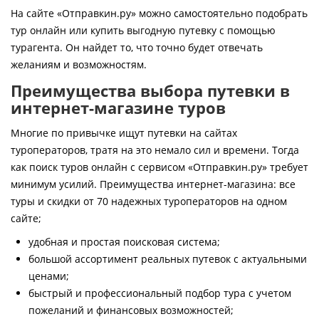
Контакты
На сайте «Отправкин.ру» можно самостоятельно подобрать
тур онлайн или купить выгодную путевку с помощью
турагента. Он найдет то, что точно будет отвечать
желаниям и возможностям.
Преимущества выбора путевки в
интернет-магазине туров
Многие по привычке ищут путевки на сайтах
туроператоров, тратя на это немало сил и времени. Тогда
как поиск туров онлайн с сервисом «Отправкин.ру» требует
минимум усилий. Преимущества интернет-магазина: все
туры и скидки от 70 надежных туроператоров на одном
сайте;
удобная и простая поисковая система;
большой ассортимент реальных путевок с актуальными
ценами;
быстрый и профессиональный подбор тура с учетом
пожеланий и финансовых возможностей;