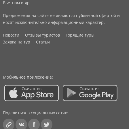
Вьетнам и др.
Предложения на сайте не являются публичной офертой и
носят исключительно информационный характер.
Новости
Отзывы туристов
Горящие туры
Заявка на тур
Статьи
Мобильное приложение:
Поделиться в социальных сетях: