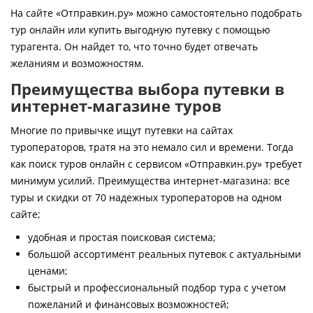
Контакты
На сайте «Отправкин.ру» можно самостоятельно подобрать
тур онлайн или купить выгодную путевку с помощью
турагента. Он найдет то, что точно будет отвечать
желаниям и возможностям.
Преимущества выбора путевки в
интернет-магазине туров
Многие по привычке ищут путевки на сайтах
туроператоров, тратя на это немало сил и времени. Тогда
как поиск туров онлайн с сервисом «Отправкин.ру» требует
минимум усилий. Преимущества интернет-магазина: все
туры и скидки от 70 надежных туроператоров на одном
сайте;
удобная и простая поисковая система;
большой ассортимент реальных путевок с актуальными
ценами;
быстрый и профессиональный подбор тура с учетом
пожеланий и финансовых возможностей;