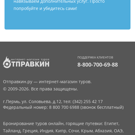
навязываем дополнительных услуг. Просто
попробуйте и убедитесь сами!
ПОДДЕРЖКА КЛИЕНТОВ
8-800-700-69-88
Отправкин.ру — интернет-магазин туров.
© 2009-2026. Все права защищены.
г.Пермь, ул. Соловьева, д.12,
тел: (342) 255 42 17
Федеральный номер: 8 800 700 6988 (звонок бесплатный)
Бронирование туров онлайн, горящие путевки: Египет,
Тайланд, Греция, Индия, Кипр, Сочи, Крым, Абхазия, ОАЭ,