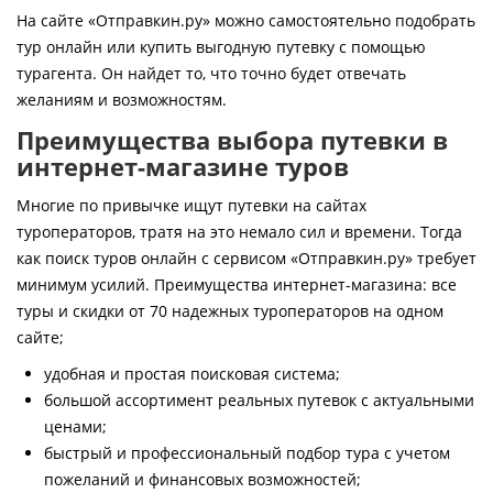
Контакты
На сайте «Отправкин.ру» можно самостоятельно подобрать
тур онлайн или купить выгодную путевку с помощью
турагента. Он найдет то, что точно будет отвечать
желаниям и возможностям.
Преимущества выбора путевки в
интернет-магазине туров
Многие по привычке ищут путевки на сайтах
туроператоров, тратя на это немало сил и времени. Тогда
как поиск туров онлайн с сервисом «Отправкин.ру» требует
минимум усилий. Преимущества интернет-магазина: все
туры и скидки от 70 надежных туроператоров на одном
сайте;
удобная и простая поисковая система;
большой ассортимент реальных путевок с актуальными
ценами;
быстрый и профессиональный подбор тура с учетом
пожеланий и финансовых возможностей;