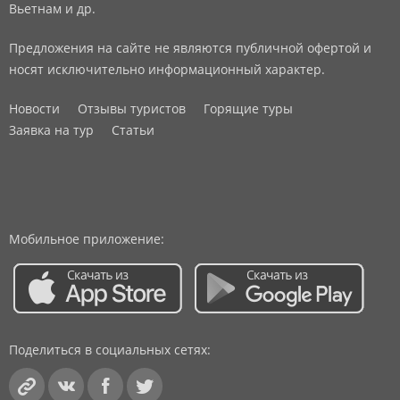
Вьетнам и др.
Предложения на сайте не являются публичной офертой и
носят исключительно информационный характер.
Новости
Отзывы туристов
Горящие туры
Заявка на тур
Статьи
Мобильное приложение:
Поделиться в социальных сетях: