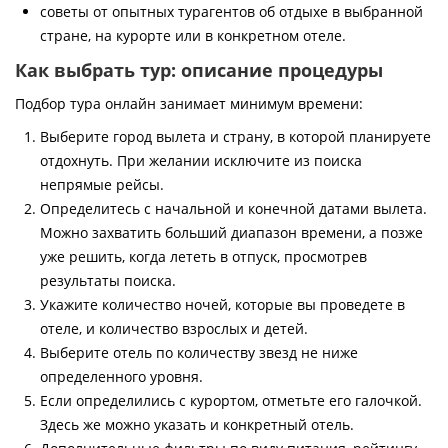
советы от опытных турагентов об отдыхе в выбранной
стране, на курорте или в конкретном отеле.
Как выбрать тур: описание процедуры
Подбор тура онлайн занимает минимум времени:
Выберите город вылета и страну, в которой планируете
отдохнуть. При желании исключите из поиска
непрямые рейсы.
Определитесь с начальной и конечной датами вылета.
Можно захватить больший диапазон времени, а позже
уже решить, когда лететь в отпуск, просмотрев
результаты поиска.
Укажите количество ночей, которые вы проведете в
отеле, и количество взрослых и детей.
Выберите отель по количеству звезд не ниже
определенного уровня.
Если определились с курортом, отметьте его галочкой.
Здесь же можно указать и конкретный отель.