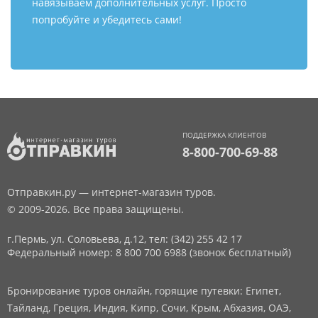
навязываем дополнительных услуг. Просто
попробуйте и убедитесь сами!
ПОДДЕРЖКА КЛИЕНТОВ
8-800-700-69-88
Отправкин.ру — интернет-магазин туров.
© 2009-2026. Все права защищены.
г.Пермь, ул. Соловьева, д.12,
тел: (342) 255 42 17
Федеральный номер: 8 800 700 6988 (звонок бесплатный)
Бронирование туров онлайн, горящие путевки: Египет,
Тайланд, Греция, Индия, Кипр, Сочи, Крым, Абхазия, ОАЭ,