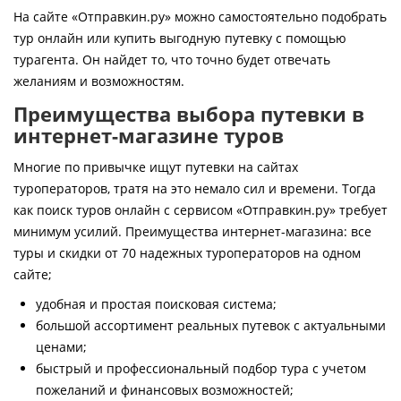
Контакты
На сайте «Отправкин.ру» можно самостоятельно подобрать
тур онлайн или купить выгодную путевку с помощью
турагента. Он найдет то, что точно будет отвечать
желаниям и возможностям.
Преимущества выбора путевки в
интернет-магазине туров
Многие по привычке ищут путевки на сайтах
туроператоров, тратя на это немало сил и времени. Тогда
как поиск туров онлайн с сервисом «Отправкин.ру» требует
минимум усилий. Преимущества интернет-магазина: все
туры и скидки от 70 надежных туроператоров на одном
сайте;
удобная и простая поисковая система;
большой ассортимент реальных путевок с актуальными
ценами;
быстрый и профессиональный подбор тура с учетом
пожеланий и финансовых возможностей;