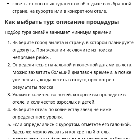
советы от опытных турагентов об отдыхе в выбранной
стране, на курорте или в конкретном отеле.
Как выбрать тур: описание процедуры
Подбор тура онлайн занимает минимум времени:
Выберите город вылета и страну, в которой планируете
отдохнуть. При желании исключите из поиска
непрямые рейсы.
Определитесь с начальной и конечной датами вылета.
Можно захватить больший диапазон времени, а позже
уже решить, когда лететь в отпуск, просмотрев
результаты поиска.
Укажите количество ночей, которые вы проведете в
отеле, и количество взрослых и детей.
Выберите отель по количеству звезд не ниже
определенного уровня.
Если определились с курортом, отметьте его галочкой.
Здесь же можно указать и конкретный отель.