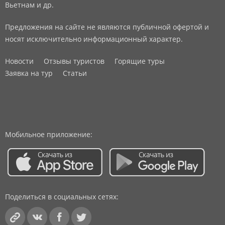
Вьетнам и др.
Предложения на сайте не являются публичной офертой и
носят исключительно информационный характер.
Новости
Отзывы туристов
Горящие туры
Заявка на тур
Статьи
Мобильное приложение:
Поделиться в социальных сетях: