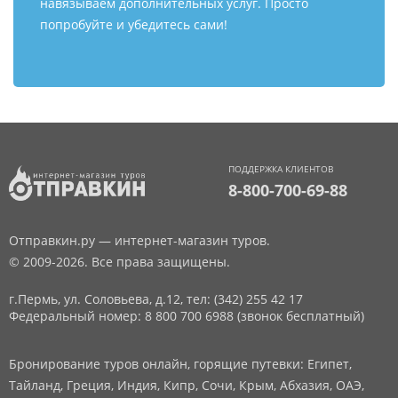
навязываем дополнительных услуг. Просто
попробуйте и убедитесь сами!
ПОДДЕРЖКА КЛИЕНТОВ
8-800-700-69-88
Отправкин.ру — интернет-магазин туров.
© 2009-2026. Все права защищены.
г.Пермь, ул. Соловьева, д.12,
тел: (342) 255 42 17
Федеральный номер: 8 800 700 6988 (звонок бесплатный)
Бронирование туров онлайн, горящие путевки: Египет,
Тайланд, Греция, Индия, Кипр, Сочи, Крым, Абхазия, ОАЭ,