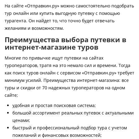
Контакты
На сайте «Отправкин.ру» можно самостоятельно подобрать
тур онлайн или купить выгодную путевку с помощью
турагента. Он найдет то, что точно будет отвечать
желаниям и возможностям.
Преимущества выбора путевки в
интернет-магазине туров
Многие по привычке ищут путевки на сайтах
туроператоров, тратя на это немало сил и времени. Тогда
как поиск туров онлайн с сервисом «Отправкин.ру» требует
минимум усилий. Преимущества интернет-магазина: все
туры и скидки от 70 надежных туроператоров на одном
сайте;
удобная и простая поисковая система;
большой ассортимент реальных путевок с актуальными
ценами;
быстрый и профессиональный подбор тура с учетом
пожеланий и финансовых возможностей;