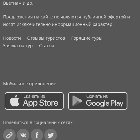
Вьетнам и др.
Предложения на сайте не являются публичной офертой и
носят исключительно информационный характер.
Новости
Отзывы туристов
Горящие туры
Заявка на тур
Статьи
Мобильное приложение:
Поделиться в социальных сетях: