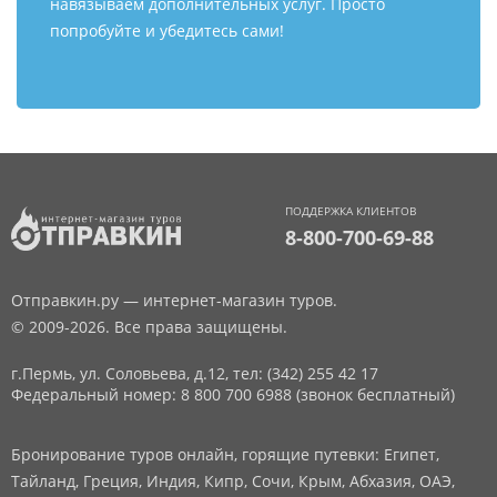
навязываем дополнительных услуг. Просто
попробуйте и убедитесь сами!
ПОДДЕРЖКА КЛИЕНТОВ
8-800-700-69-88
Отправкин.ру — интернет-магазин туров.
© 2009-2026. Все права защищены.
г.Пермь, ул. Соловьева, д.12,
тел: (342) 255 42 17
Федеральный номер: 8 800 700 6988 (звонок бесплатный)
Бронирование туров онлайн, горящие путевки: Египет,
Тайланд, Греция, Индия, Кипр, Сочи, Крым, Абхазия, ОАЭ,