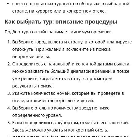
советы от опытных турагентов об отдыхе в выбранной
стране, на курорте или в конкретном отеле.
Как выбрать тур: описание процедуры
Подбор тура онлайн занимает минимум времени:
Выберите город вылета и страну, в которой планируете
отдохнуть. При желании исключите из поиска
непрямые рейсы.
Определитесь с начальной и конечной датами вылета.
Можно захватить больший диапазон времени, а позже
уже решить, когда лететь в отпуск, просмотрев
результаты поиска.
Укажите количество ночей, которые вы проведете в
отеле, и количество взрослых и детей.
Выберите отель по количеству звезд не ниже
определенного уровня.
Если определились с курортом, отметьте его галочкой.
Здесь же можно указать и конкретный отель.