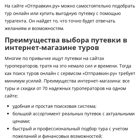
Контакты
На сайте «Отправкин.ру» можно самостоятельно подобрать
тур онлайн или купить выгодную путевку с помощью
турагента. Он найдет то, что точно будет отвечать
желаниям и возможностям.
Преимущества выбора путевки в
интернет-магазине туров
Многие по привычке ищут путевки на сайтах
туроператоров, тратя на это немало сил и времени. Тогда
как поиск туров онлайн с сервисом «Отправкин.ру» требует
минимум усилий. Преимущества интернет-магазина: все
туры и скидки от 70 надежных туроператоров на одном
сайте;
удобная и простая поисковая система;
большой ассортимент реальных путевок с актуальными
ценами;
быстрый и профессиональный подбор тура с учетом
пожеланий и финансовых возможностей;