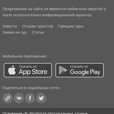
Предложения на сайте не являются публичной офертой и
носят исключительно информационный характер.
Новости
Отзывы туристов
Горящие туры
Заявка на тур
Статьи
Мобильное приложение:
Поделиться в социальных сетях:
Положение об обработке персональных данных