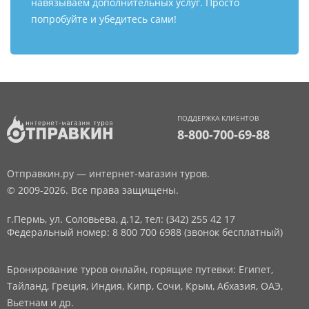
навязываем дополнительных услуг. Просто
попробуйте и убедитесь сами!
ПОДДЕРЖКА КЛИЕНТОВ
8-800-700-69-88
Отправкин.ру — интернет-магазин туров.
© 2009-2026. Все права защищены.
г.Пермь, ул. Соловьева, д.12,
тел: (342) 255 42 17
Федеральный номер: 8 800 700 6988 (звонок бесплатный)
Бронирование туров онлайн, горящие путевки: Египет,
Тайланд, Греция, Индия, Кипр, Сочи, Крым, Абхазия, ОАЭ,
Вьетнам и др.