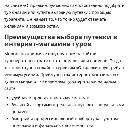
Контакты
На сайте «Отправкин.ру» можно самостоятельно подобрать
тур онлайн или купить выгодную путевку с помощью
турагента. Он найдет то, что точно будет отвечать
желаниям и возможностям.
Преимущества выбора путевки в
интернет-магазине туров
Многие по привычке ищут путевки на сайтах
туроператоров, тратя на это немало сил и времени. Тогда
как поиск туров онлайн с сервисом «Отправкин.ру» требует
минимум усилий. Преимущества интернет-магазина: все
туры и скидки от 70 надежных туроператоров на одном
сайте;
удобная и простая поисковая система;
большой ассортимент реальных путевок с актуальными
ценами;
быстрый и профессиональный подбор тура с учетом
пожеланий и финансовых возможностей;