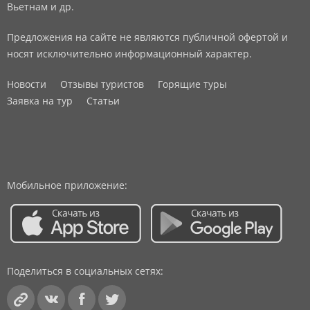
Вьетнам и др.
Предложения на сайте не являются публичной офертой и
носят исключительно информационный характер.
Новости
Отзывы туристов
Горящие туры
Заявка на тур
Статьи
Мобильное приложение:
Поделиться в социальных сетях: