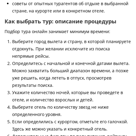
советы от опытных турагентов об отдыхе в выбранной
стране, на курорте или в конкретном отеле.
Как выбрать тур: описание процедуры
Подбор тура онлайн занимает минимум времени:
Выберите город вылета и страну, в которой планируете
отдохнуть. При желании исключите из поиска
непрямые рейсы.
Определитесь с начальной и конечной датами вылета.
Можно захватить больший диапазон времени, а позже
уже решить, когда лететь в отпуск, просмотрев
результаты поиска.
Укажите количество ночей, которые вы проведете в
отеле, и количество взрослых и детей.
Выберите отель по количеству звезд не ниже
определенного уровня.
Если определились с курортом, отметьте его галочкой.
Здесь же можно указать и конкретный отель.