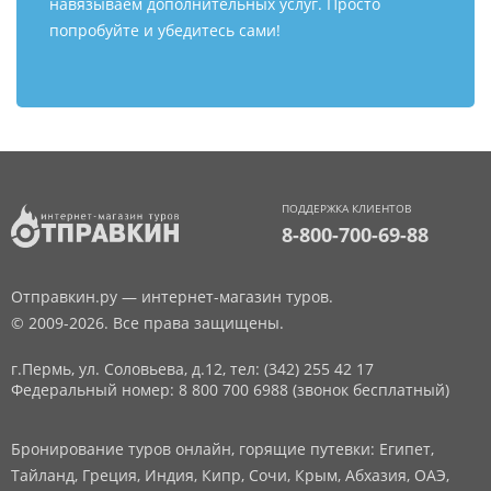
навязываем дополнительных услуг. Просто
попробуйте и убедитесь сами!
ПОДДЕРЖКА КЛИЕНТОВ
8-800-700-69-88
Отправкин.ру — интернет-магазин туров.
© 2009-2026. Все права защищены.
г.Пермь, ул. Соловьева, д.12,
тел: (342) 255 42 17
Федеральный номер: 8 800 700 6988 (звонок бесплатный)
Бронирование туров онлайн, горящие путевки: Египет,
Тайланд, Греция, Индия, Кипр, Сочи, Крым, Абхазия, ОАЭ,