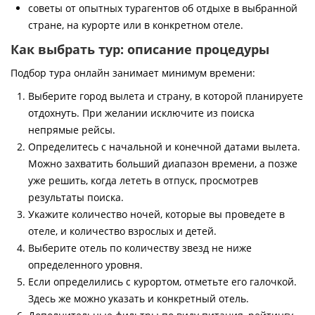
советы от опытных турагентов об отдыхе в выбранной
стране, на курорте или в конкретном отеле.
Как выбрать тур: описание процедуры
Подбор тура онлайн занимает минимум времени:
Выберите город вылета и страну, в которой планируете
отдохнуть. При желании исключите из поиска
непрямые рейсы.
Определитесь с начальной и конечной датами вылета.
Можно захватить больший диапазон времени, а позже
уже решить, когда лететь в отпуск, просмотрев
результаты поиска.
Укажите количество ночей, которые вы проведете в
отеле, и количество взрослых и детей.
Выберите отель по количеству звезд не ниже
определенного уровня.
Если определились с курортом, отметьте его галочкой.
Здесь же можно указать и конкретный отель.