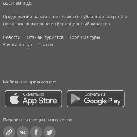
Вьетнам и др.
Предложения на сайте не являются публичной офертой и
носят исключительно информационный характер.
Новости
Отзывы туристов
Горящие туры
Заявка на тур
Статьи
Мобильное приложение:
Поделиться в социальных сетях: