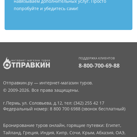
навязываем дополнительных услуг. Просто
попробуйте и убедитесь сами!
ПОДДЕРЖКА КЛИЕНТОВ
8-800-700-69-88
Отправкин.ру — интернет-магазин туров.
© 2009-2026. Все права защищены.
г.Пермь, ул. Соловьева, д.12,
тел: (342) 255 42 17
Федеральный номер: 8 800 700 6988 (звонок бесплатный)
Бронирование туров онлайн, горящие путевки: Египет,
Тайланд, Греция, Индия, Кипр, Сочи, Крым, Абхазия, ОАЭ,