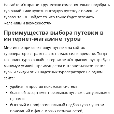
Контакты
На сайте «Отправкин.ру» можно самостоятельно подобрать
тур онлайн или купить выгодную путевку с помощью
турагента. Он найдет то, что точно будет отвечать
желаниям и возможностям.
Преимущества выбора путевки в
интернет-магазине туров
Многие по привычке ищут путевки на сайтах
туроператоров, тратя на это немало сил и времени. Тогда
как поиск туров онлайн с сервисом «Отправкин.ру» требует
минимум усилий. Преимущества интернет-магазина: все
туры и скидки от 70 надежных туроператоров на одном
сайте;
удобная и простая поисковая система;
большой ассортимент реальных путевок с актуальными
ценами;
быстрый и профессиональный подбор тура с учетом
пожеланий и финансовых возможностей;