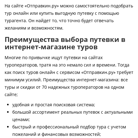
Контакты
На сайте «Отправкин.ру» можно самостоятельно подобрать
тур онлайн или купить выгодную путевку с помощью
турагента. Он найдет то, что точно будет отвечать
желаниям и возможностям.
Преимущества выбора путевки в
интернет-магазине туров
Многие по привычке ищут путевки на сайтах
туроператоров, тратя на это немало сил и времени. Тогда
как поиск туров онлайн с сервисом «Отправкин.ру» требует
минимум усилий. Преимущества интернет-магазина: все
туры и скидки от 70 надежных туроператоров на одном
сайте;
удобная и простая поисковая система;
большой ассортимент реальных путевок с актуальными
ценами;
быстрый и профессиональный подбор тура с учетом
пожеланий и финансовых возможностей;