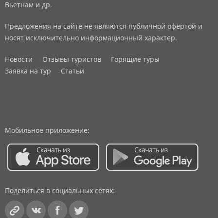
Вьетнам и др.
Предложения на сайте не являются публичной офертой и
носят исключительно информационный характер.
Новости
Отзывы туристов
Горящие туры
Заявка на тур
Статьи
Мобильное приложение:
Поделиться в социальных сетях: