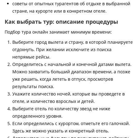
советы от опытных турагентов об отдыхе в выбранной
стране, на курорте или в конкретном отеле.
Как выбрать тур: описание процедуры
Подбор тура онлайн занимает минимум времени:
Выберите город вылета и страну, в которой планируете
отдохнуть. При желании исключите из поиска
непрямые рейсы.
Определитесь с начальной и конечной датами вылета.
Можно захватить больший диапазон времени, а позже
уже решить, когда лететь в отпуск, просмотрев
результаты поиска.
Укажите количество ночей, которые вы проведете в
отеле, и количество взрослых и детей.
Выберите отель по количеству звезд не ниже
определенного уровня.
Если определились с курортом, отметьте его галочкой.
Здесь же можно указать и конкретный отель.