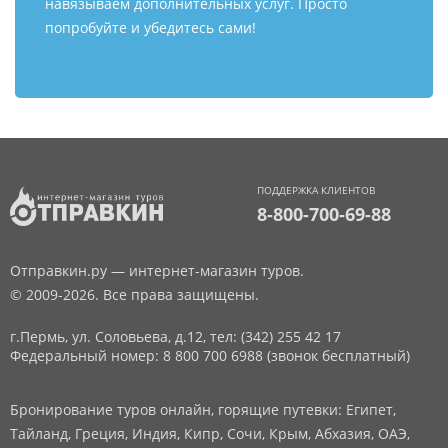
навязываем дополнительных услуг. Просто
попробуйте и убедитесь сами!
ПОДДЕРЖКА КЛИЕНТОВ
8-800-700-69-88
Отправкин.ру — интернет-магазин туров.
© 2009-2026. Все права защищены.
г.Пермь, ул. Соловьева, д.12,
тел: (342) 255 42 17
Федеральный номер: 8 800 700 6988 (звонок бесплатный)
Бронирование туров онлайн, горящие путевки: Египет,
Тайланд, Греция, Индия, Кипр, Сочи, Крым, Абхазия, ОАЭ,