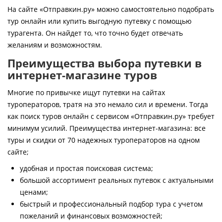
Контакты
На сайте «Отправкин.ру» можно самостоятельно подобрать
тур онлайн или купить выгодную путевку с помощью
турагента. Он найдет то, что точно будет отвечать
желаниям и возможностям.
Преимущества выбора путевки в
интернет-магазине туров
Многие по привычке ищут путевки на сайтах
туроператоров, тратя на это немало сил и времени. Тогда
как поиск туров онлайн с сервисом «Отправкин.ру» требует
минимум усилий. Преимущества интернет-магазина: все
туры и скидки от 70 надежных туроператоров на одном
сайте;
удобная и простая поисковая система;
большой ассортимент реальных путевок с актуальными
ценами;
быстрый и профессиональный подбор тура с учетом
пожеланий и финансовых возможностей;