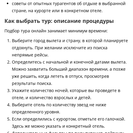
советы от опытных турагентов об отдыхе в выбранной
стране, на курорте или в конкретном отеле.
Как выбрать тур: описание процедуры
Подбор тура онлайн занимает минимум времени:
Выберите город вылета и страну, в которой планируете
отдохнуть. При желании исключите из поиска
непрямые рейсы.
Определитесь с начальной и конечной датами вылета.
Можно захватить больший диапазон времени, а позже
уже решить, когда лететь в отпуск, просмотрев
результаты поиска.
Укажите количество ночей, которые вы проведете в
отеле, и количество взрослых и детей.
Выберите отель по количеству звезд не ниже
определенного уровня.
Если определились с курортом, отметьте его галочкой.
Здесь же можно указать и конкретный отель.