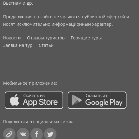
Вьетнам и др.
Предложения на сайте не являются публичной офертой и
носят исключительно информационный характер.
Новости
Отзывы туристов
Горящие туры
Заявка на тур
Статьи
Мобильное приложение:
Поделиться в социальных сетях: