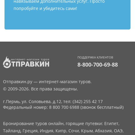
навязываем дополнительных услуг. Просто
попробуйте и убедитесь сами!
ПОДДЕРЖКА КЛИЕНТОВ
8-800-700-69-88
Отправкин.ру — интернет-магазин туров.
© 2009-2026. Все права защищены.
г.Пермь, ул. Соловьева, д.12,
тел: (342) 255 42 17
Федеральный номер: 8 800 700 6988 (звонок бесплатный)
Бронирование туров онлайн, горящие путевки: Египет,
Тайланд, Греция, Индия, Кипр, Сочи, Крым, Абхазия, ОАЭ,