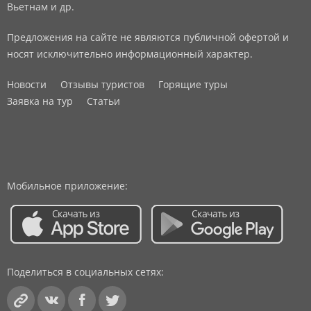
Вьетнам и др.
Предложения на сайте не являются публичной офертой и
носят исключительно информационный характер.
Новости
Отзывы туристов
Горящие туры
Заявка на тур
Статьи
Мобильное приложение:
Поделиться в социальных сетях: