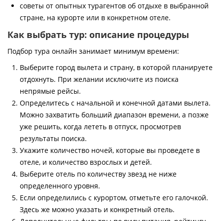
советы от опытных турагентов об отдыхе в выбранной
стране, на курорте или в конкретном отеле.
Как выбрать тур: описание процедуры
Подбор тура онлайн занимает минимум времени:
Выберите город вылета и страну, в которой планируете
отдохнуть. При желании исключите из поиска
непрямые рейсы.
Определитесь с начальной и конечной датами вылета.
Можно захватить больший диапазон времени, а позже
уже решить, когда лететь в отпуск, просмотрев
результаты поиска.
Укажите количество ночей, которые вы проведете в
отеле, и количество взрослых и детей.
Выберите отель по количеству звезд не ниже
определенного уровня.
Если определились с курортом, отметьте его галочкой.
Здесь же можно указать и конкретный отель.