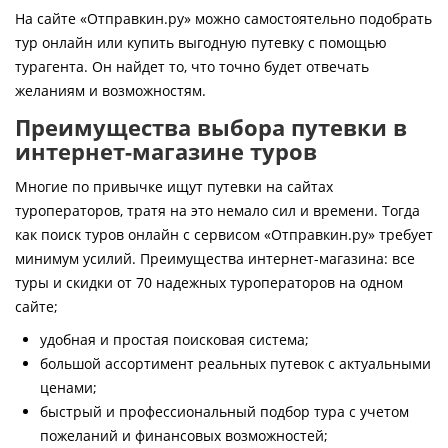
Контакты
На сайте «Отправкин.ру» можно самостоятельно подобрать
тур онлайн или купить выгодную путевку с помощью
турагента. Он найдет то, что точно будет отвечать
желаниям и возможностям.
Преимущества выбора путевки в
интернет-магазине туров
Многие по привычке ищут путевки на сайтах
туроператоров, тратя на это немало сил и времени. Тогда
как поиск туров онлайн с сервисом «Отправкин.ру» требует
минимум усилий. Преимущества интернет-магазина: все
туры и скидки от 70 надежных туроператоров на одном
сайте;
удобная и простая поисковая система;
большой ассортимент реальных путевок с актуальными
ценами;
быстрый и профессиональный подбор тура с учетом
пожеланий и финансовых возможностей;