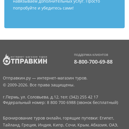
навязываем дополнительных услуг. Просто
попробуйте и убедитесь сами!
ПОДДЕРЖКА КЛИЕНТОВ
8-800-700-69-88
Отправкин.ру — интернет-магазин туров.
© 2009-2026. Все права защищены.
г.Пермь, ул. Соловьева, д.12,
тел: (342) 255 42 17
Федеральный номер: 8 800 700 6988 (звонок бесплатный)
Бронирование туров онлайн, горящие путевки: Египет,
Тайланд, Греция, Индия, Кипр, Сочи, Крым, Абхазия, ОАЭ,