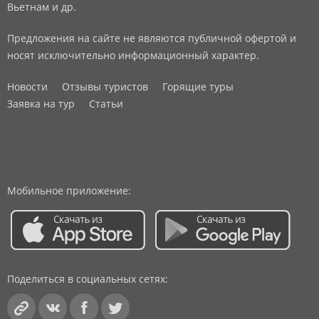
Вьетнам и др.
Предложения на сайте не являются публичной офертой и
носят исключительно информационный характер.
Новости
Отзывы туристов
Горящие туры
Заявка на тур
Статьи
Мобильное приложение:
Поделиться в социальных сетях: