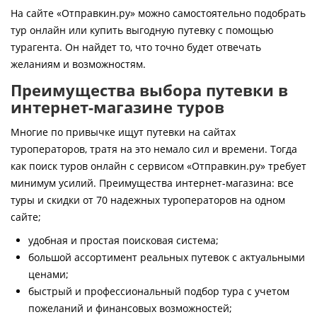
Контакты
На сайте «Отправкин.ру» можно самостоятельно подобрать
тур онлайн или купить выгодную путевку с помощью
турагента. Он найдет то, что точно будет отвечать
желаниям и возможностям.
Преимущества выбора путевки в
интернет-магазине туров
Многие по привычке ищут путевки на сайтах
туроператоров, тратя на это немало сил и времени. Тогда
как поиск туров онлайн с сервисом «Отправкин.ру» требует
минимум усилий. Преимущества интернет-магазина: все
туры и скидки от 70 надежных туроператоров на одном
сайте;
удобная и простая поисковая система;
большой ассортимент реальных путевок с актуальными
ценами;
быстрый и профессиональный подбор тура с учетом
пожеланий и финансовых возможностей;