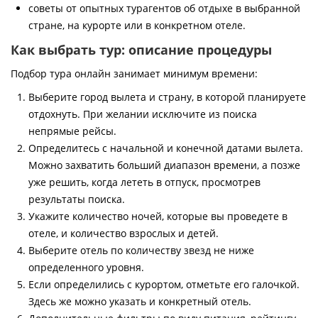
советы от опытных турагентов об отдыхе в выбранной
стране, на курорте или в конкретном отеле.
Как выбрать тур: описание процедуры
Подбор тура онлайн занимает минимум времени:
Выберите город вылета и страну, в которой планируете
отдохнуть. При желании исключите из поиска
непрямые рейсы.
Определитесь с начальной и конечной датами вылета.
Можно захватить больший диапазон времени, а позже
уже решить, когда лететь в отпуск, просмотрев
результаты поиска.
Укажите количество ночей, которые вы проведете в
отеле, и количество взрослых и детей.
Выберите отель по количеству звезд не ниже
определенного уровня.
Если определились с курортом, отметьте его галочкой.
Здесь же можно указать и конкретный отель.