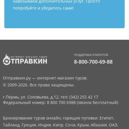
навязываем дополнительных услуг. Просто
попробуйте и убедитесь сами!
ПОДДЕРЖКА КЛИЕНТОВ
8-800-700-69-88
Отправкин.ру — интернет-магазин туров.
© 2009-2026. Все права защищены.
г.Пермь, ул. Соловьева, д.12,
тел: (342) 255 42 17
Федеральный номер: 8 800 700 6988 (звонок бесплатный)
Бронирование туров онлайн, горящие путевки: Египет,
Тайланд, Греция, Индия, Кипр, Сочи, Крым, Абхазия, ОАЭ,