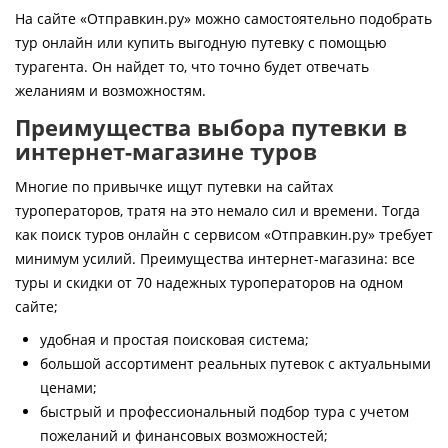
Контакты
На сайте «Отправкин.ру» можно самостоятельно подобрать
тур онлайн или купить выгодную путевку с помощью
турагента. Он найдет то, что точно будет отвечать
желаниям и возможностям.
Преимущества выбора путевки в
интернет-магазине туров
Многие по привычке ищут путевки на сайтах
туроператоров, тратя на это немало сил и времени. Тогда
как поиск туров онлайн с сервисом «Отправкин.ру» требует
минимум усилий. Преимущества интернет-магазина: все
туры и скидки от 70 надежных туроператоров на одном
сайте;
удобная и простая поисковая система;
большой ассортимент реальных путевок с актуальными
ценами;
быстрый и профессиональный подбор тура с учетом
пожеланий и финансовых возможностей;