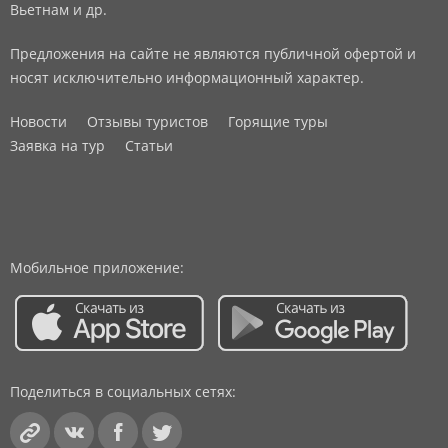
Вьетнам и др.
Предложения на сайте не являются публичной офертой и
носят исключительно информационный характер.
Новости
Отзывы туристов
Горящие туры
Заявка на тур
Статьи
Мобильное приложение:
Поделиться в социальных сетях: