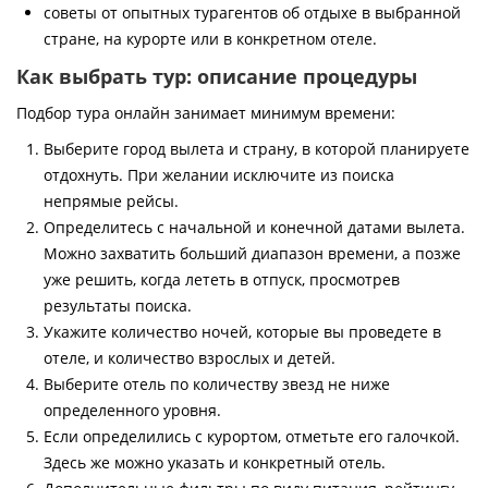
советы от опытных турагентов об отдыхе в выбранной
стране, на курорте или в конкретном отеле.
Как выбрать тур: описание процедуры
Подбор тура онлайн занимает минимум времени:
Выберите город вылета и страну, в которой планируете
отдохнуть. При желании исключите из поиска
непрямые рейсы.
Определитесь с начальной и конечной датами вылета.
Можно захватить больший диапазон времени, а позже
уже решить, когда лететь в отпуск, просмотрев
результаты поиска.
Укажите количество ночей, которые вы проведете в
отеле, и количество взрослых и детей.
Выберите отель по количеству звезд не ниже
определенного уровня.
Если определились с курортом, отметьте его галочкой.
Здесь же можно указать и конкретный отель.