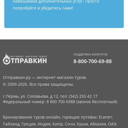
навязываем дополнительных услуг. Просто
попробуйте и убедитесь сами!
ПОДДЕРЖКА КЛИЕНТОВ
8-800-700-69-88
Отправкин.ру — интернет-магазин туров.
© 2009-2026. Все права защищены.
г.Пермь, ул. Соловьева, д.12,
тел: (342) 255 42 17
Федеральный номер: 8 800 700 6988 (звонок бесплатный)
Бронирование туров онлайн, горящие путевки: Египет,
Тайланд, Греция, Индия, Кипр, Сочи, Крым, Абхазия, ОАЭ,