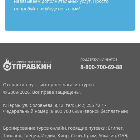
навязываем дополнительных услуг. Просто
попробуйте и убедитесь сами!
ПОДДЕРЖКА КЛИЕНТОВ
8-800-700-69-88
Отправкин.ру — интернет-магазин туров.
© 2009-2026. Все права защищены.
г.Пермь, ул. Соловьева, д.12,
тел: (342) 255 42 17
Федеральный номер: 8 800 700 6988 (звонок бесплатный)
Бронирование туров онлайн, горящие путевки: Египет,
Тайланд, Греция, Индия, Кипр, Сочи, Крым, Абхазия, ОАЭ,