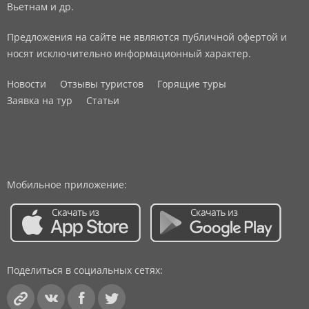
Вьетнам и др.
Предложения на сайте не являются публичной офертой и
носят исключительно информационный характер.
Новости
Отзывы туристов
Горящие туры
Заявка на тур
Статьи
Мобильное приложение:
Поделиться в социальных сетях: