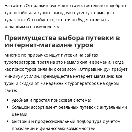
Контакты
На сайте «Отправкин.ру» можно самостоятельно подобрать
тур онлайн или купить выгодную путевку с помощью
турагента. Он найдет то, что точно будет отвечать
желаниям и возможностям.
Преимущества выбора путевки в
интернет-магазине туров
Многие по привычке ищут путевки на сайтах
туроператоров, тратя на это немало сил и времени. Тогда
как поиск туров онлайн с сервисом «Отправкин.ру» требует
минимум усилий. Преимущества интернет-магазина: все
туры и скидки от 70 надежных туроператоров на одном
сайте;
удобная и простая поисковая система;
большой ассортимент реальных путевок с актуальными
ценами;
быстрый и профессиональный подбор тура с учетом
пожеланий и финансовых возможностей;