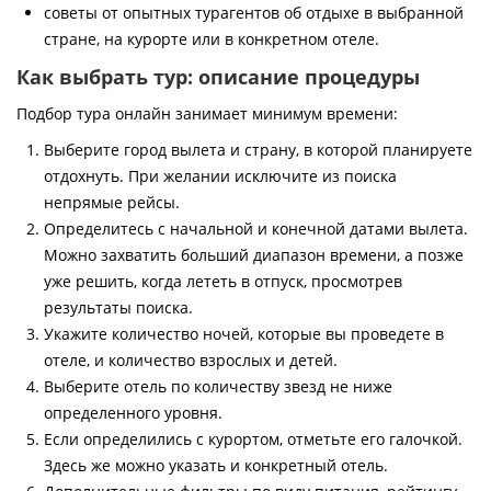
советы от опытных турагентов об отдыхе в выбранной
стране, на курорте или в конкретном отеле.
Как выбрать тур: описание процедуры
Подбор тура онлайн занимает минимум времени:
Выберите город вылета и страну, в которой планируете
отдохнуть. При желании исключите из поиска
непрямые рейсы.
Определитесь с начальной и конечной датами вылета.
Можно захватить больший диапазон времени, а позже
уже решить, когда лететь в отпуск, просмотрев
результаты поиска.
Укажите количество ночей, которые вы проведете в
отеле, и количество взрослых и детей.
Выберите отель по количеству звезд не ниже
определенного уровня.
Если определились с курортом, отметьте его галочкой.
Здесь же можно указать и конкретный отель.