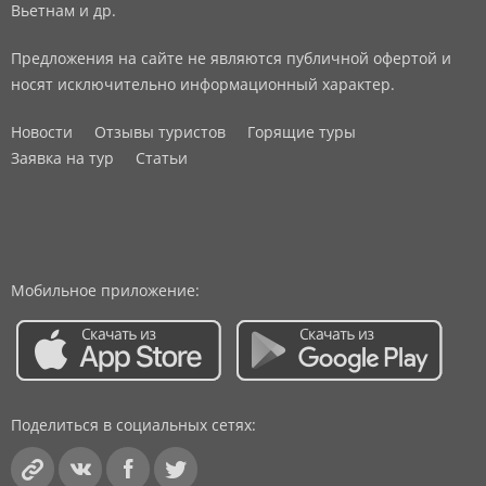
Вьетнам и др.
Предложения на сайте не являются публичной офертой и
носят исключительно информационный характер.
Новости
Отзывы туристов
Горящие туры
Заявка на тур
Статьи
Мобильное приложение:
Поделиться в социальных сетях: