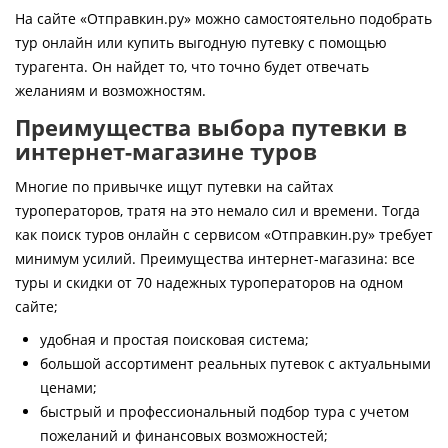
Контакты
На сайте «Отправкин.ру» можно самостоятельно подобрать
тур онлайн или купить выгодную путевку с помощью
турагента. Он найдет то, что точно будет отвечать
желаниям и возможностям.
Преимущества выбора путевки в
интернет-магазине туров
Многие по привычке ищут путевки на сайтах
туроператоров, тратя на это немало сил и времени. Тогда
как поиск туров онлайн с сервисом «Отправкин.ру» требует
минимум усилий. Преимущества интернет-магазина: все
туры и скидки от 70 надежных туроператоров на одном
сайте;
удобная и простая поисковая система;
большой ассортимент реальных путевок с актуальными
ценами;
быстрый и профессиональный подбор тура с учетом
пожеланий и финансовых возможностей;