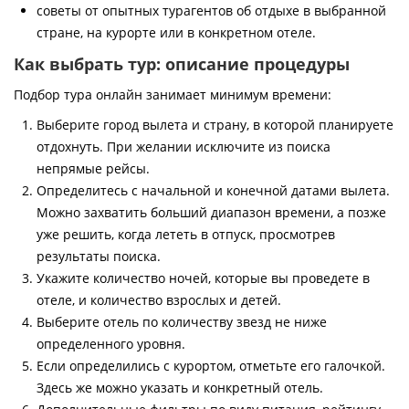
советы от опытных турагентов об отдыхе в выбранной
стране, на курорте или в конкретном отеле.
Как выбрать тур: описание процедуры
Подбор тура онлайн занимает минимум времени:
Выберите город вылета и страну, в которой планируете
отдохнуть. При желании исключите из поиска
непрямые рейсы.
Определитесь с начальной и конечной датами вылета.
Можно захватить больший диапазон времени, а позже
уже решить, когда лететь в отпуск, просмотрев
результаты поиска.
Укажите количество ночей, которые вы проведете в
отеле, и количество взрослых и детей.
Выберите отель по количеству звезд не ниже
определенного уровня.
Если определились с курортом, отметьте его галочкой.
Здесь же можно указать и конкретный отель.