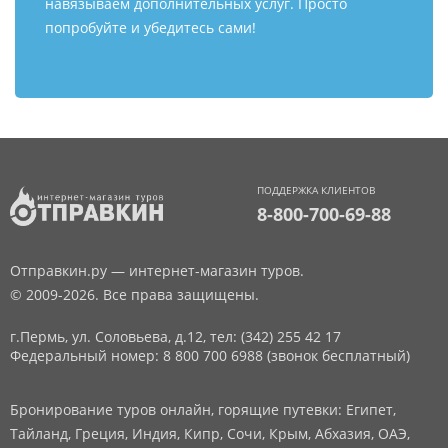
навязываем дополнительных услуг. Просто
попробуйте и убедитесь сами!
ПОДДЕРЖКА КЛИЕНТОВ
8-800-700-69-88
Отправкин.ру — интернет-магазин туров.
© 2009-2026. Все права защищены.
г.Пермь, ул. Соловьева, д.12,
тел: (342) 255 42 17
Федеральный номер: 8 800 700 6988 (звонок бесплатный)
Бронирование туров онлайн, горящие путевки: Египет,
Тайланд, Греция, Индия, Кипр, Сочи, Крым, Абхазия, ОАЭ,