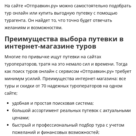
Контакты
На сайте «Отправкин.ру» можно самостоятельно подобрать
тур онлайн или купить выгодную путевку с помощью
турагента. Он найдет то, что точно будет отвечать
желаниям и возможностям.
Преимущества выбора путевки в
интернет-магазине туров
Многие по привычке ищут путевки на сайтах
туроператоров, тратя на это немало сил и времени. Тогда
как поиск туров онлайн с сервисом «Отправкин.ру» требует
минимум усилий. Преимущества интернет-магазина: все
туры и скидки от 70 надежных туроператоров на одном
сайте;
удобная и простая поисковая система;
большой ассортимент реальных путевок с актуальными
ценами;
быстрый и профессиональный подбор тура с учетом
пожеланий и финансовых возможностей;