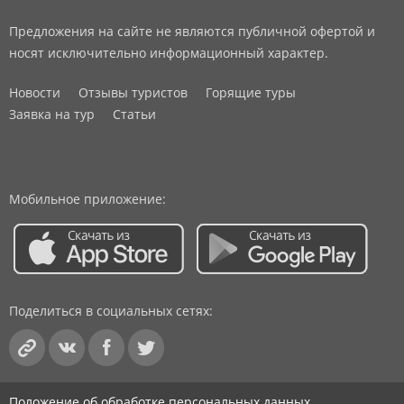
Предложения на сайте не являются публичной офертой и
носят исключительно информационный характер.
Новости
Отзывы туристов
Горящие туры
Заявка на тур
Статьи
Мобильное приложение:
Поделиться в социальных сетях:
Положение об обработке персональных данных