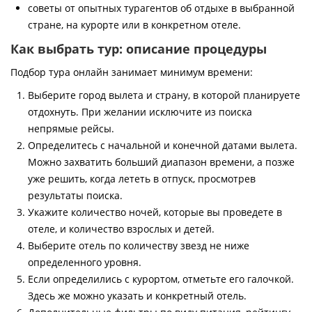
советы от опытных турагентов об отдыхе в выбранной
стране, на курорте или в конкретном отеле.
Как выбрать тур: описание процедуры
Подбор тура онлайн занимает минимум времени:
Выберите город вылета и страну, в которой планируете
отдохнуть. При желании исключите из поиска
непрямые рейсы.
Определитесь с начальной и конечной датами вылета.
Можно захватить больший диапазон времени, а позже
уже решить, когда лететь в отпуск, просмотрев
результаты поиска.
Укажите количество ночей, которые вы проведете в
отеле, и количество взрослых и детей.
Выберите отель по количеству звезд не ниже
определенного уровня.
Если определились с курортом, отметьте его галочкой.
Здесь же можно указать и конкретный отель.