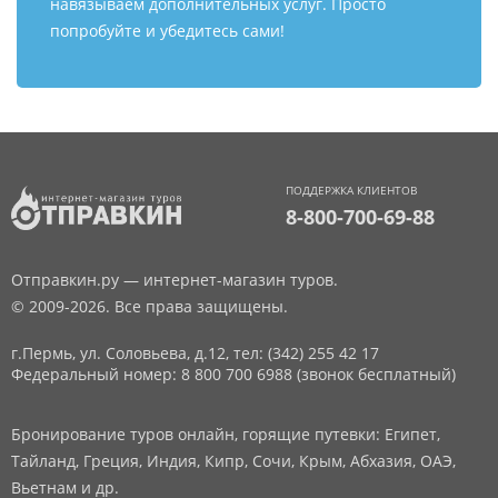
навязываем дополнительных услуг. Просто
попробуйте и убедитесь сами!
ПОДДЕРЖКА КЛИЕНТОВ
8-800-700-69-88
Отправкин.ру — интернет-магазин туров.
© 2009-2026. Все права защищены.
г.Пермь, ул. Соловьева, д.12,
тел: (342) 255 42 17
Федеральный номер: 8 800 700 6988 (звонок бесплатный)
Бронирование туров онлайн, горящие путевки: Египет,
Тайланд, Греция, Индия, Кипр, Сочи, Крым, Абхазия, ОАЭ,
Вьетнам и др.