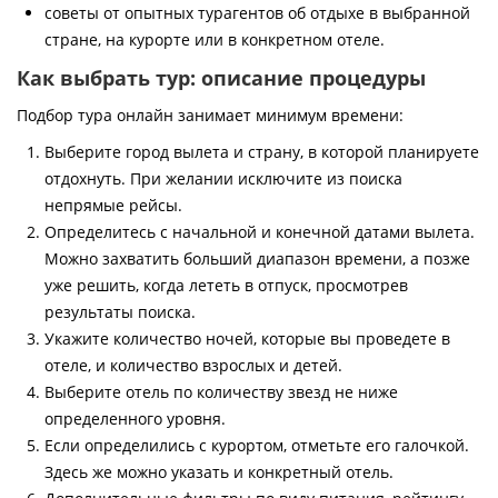
советы от опытных турагентов об отдыхе в выбранной
стране, на курорте или в конкретном отеле.
Как выбрать тур: описание процедуры
Подбор тура онлайн занимает минимум времени:
Выберите город вылета и страну, в которой планируете
отдохнуть. При желании исключите из поиска
непрямые рейсы.
Определитесь с начальной и конечной датами вылета.
Можно захватить больший диапазон времени, а позже
уже решить, когда лететь в отпуск, просмотрев
результаты поиска.
Укажите количество ночей, которые вы проведете в
отеле, и количество взрослых и детей.
Выберите отель по количеству звезд не ниже
определенного уровня.
Если определились с курортом, отметьте его галочкой.
Здесь же можно указать и конкретный отель.