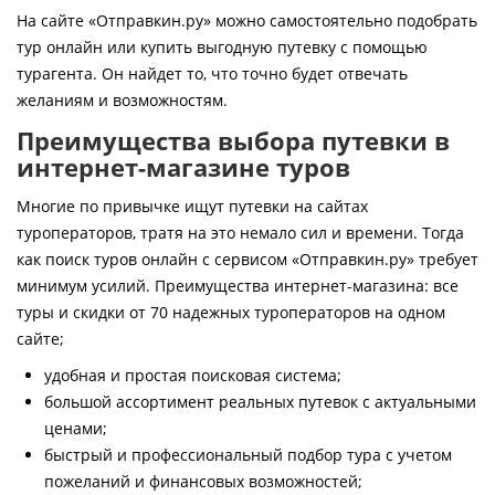
Контакты
На сайте «Отправкин.ру» можно самостоятельно подобрать
тур онлайн или купить выгодную путевку с помощью
турагента. Он найдет то, что точно будет отвечать
желаниям и возможностям.
Преимущества выбора путевки в
интернет-магазине туров
Многие по привычке ищут путевки на сайтах
туроператоров, тратя на это немало сил и времени. Тогда
как поиск туров онлайн с сервисом «Отправкин.ру» требует
минимум усилий. Преимущества интернет-магазина: все
туры и скидки от 70 надежных туроператоров на одном
сайте;
удобная и простая поисковая система;
большой ассортимент реальных путевок с актуальными
ценами;
быстрый и профессиональный подбор тура с учетом
пожеланий и финансовых возможностей;