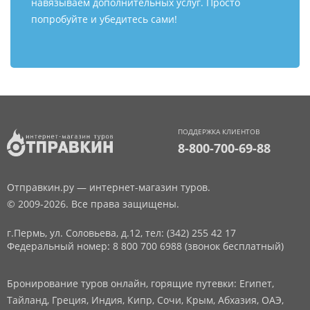
навязываем дополнительных услуг. Просто
попробуйте и убедитесь сами!
ПОДДЕРЖКА КЛИЕНТОВ
8-800-700-69-88
Отправкин.ру — интернет-магазин туров.
© 2009-2026. Все права защищены.
г.Пермь, ул. Соловьева, д.12,
тел: (342) 255 42 17
Федеральный номер: 8 800 700 6988 (звонок бесплатный)
Бронирование туров онлайн, горящие путевки: Египет,
Тайланд, Греция, Индия, Кипр, Сочи, Крым, Абхазия, ОАЭ,