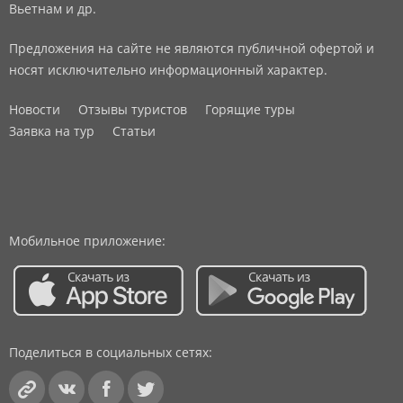
Вьетнам и др.
Предложения на сайте не являются публичной офертой и
носят исключительно информационный характер.
Новости
Отзывы туристов
Горящие туры
Заявка на тур
Статьи
Мобильное приложение:
Поделиться в социальных сетях: