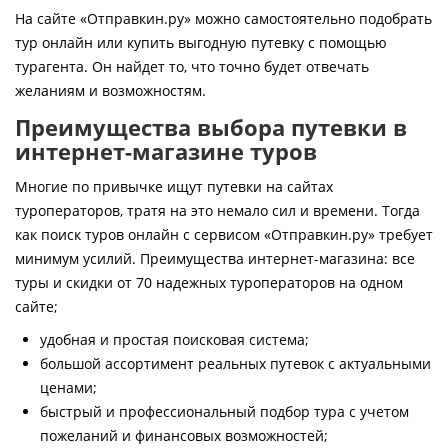
Контакты
На сайте «Отправкин.ру» можно самостоятельно подобрать
тур онлайн или купить выгодную путевку с помощью
турагента. Он найдет то, что точно будет отвечать
желаниям и возможностям.
Преимущества выбора путевки в
интернет-магазине туров
Многие по привычке ищут путевки на сайтах
туроператоров, тратя на это немало сил и времени. Тогда
как поиск туров онлайн с сервисом «Отправкин.ру» требует
минимум усилий. Преимущества интернет-магазина: все
туры и скидки от 70 надежных туроператоров на одном
сайте;
удобная и простая поисковая система;
большой ассортимент реальных путевок с актуальными
ценами;
быстрый и профессиональный подбор тура с учетом
пожеланий и финансовых возможностей;