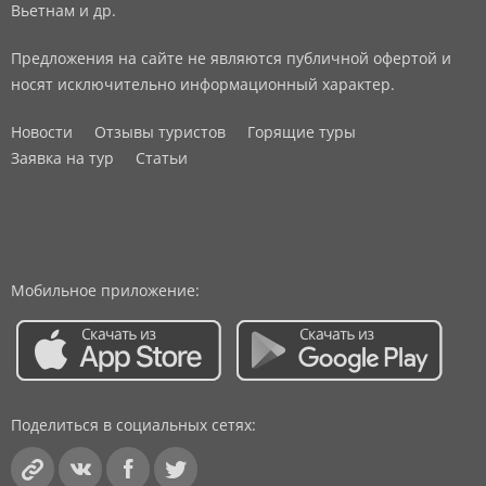
Вьетнам и др.
Предложения на сайте не являются публичной офертой и
носят исключительно информационный характер.
Новости
Отзывы туристов
Горящие туры
Заявка на тур
Статьи
Мобильное приложение:
Поделиться в социальных сетях: