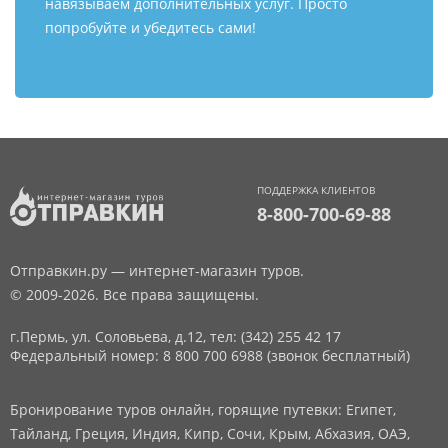
навязываем дополнительных услуг. Просто
попробуйте и убедитесь сами!
ПОДДЕРЖКА КЛИЕНТОВ
8-800-700-69-88
Отправкин.ру — интернет-магазин туров.
© 2009-2026. Все права защищены.
г.Пермь, ул. Соловьева, д.12,
тел: (342) 255 42 17
Федеральный номер: 8 800 700 6988 (звонок бесплатный)
Бронирование туров онлайн, горящие путевки: Египет,
Тайланд, Греция, Индия, Кипр, Сочи, Крым, Абхазия, ОАЭ,