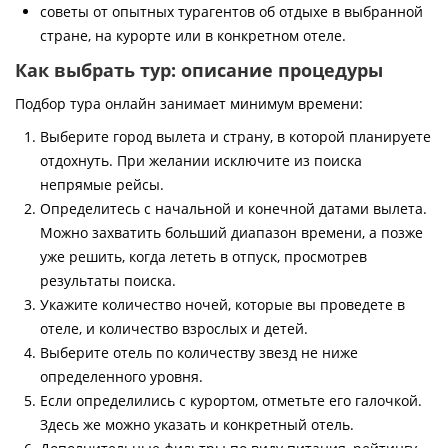
советы от опытных турагентов об отдыхе в выбранной
стране, на курорте или в конкретном отеле.
Как выбрать тур: описание процедуры
Подбор тура онлайн занимает минимум времени:
Выберите город вылета и страну, в которой планируете
отдохнуть. При желании исключите из поиска
непрямые рейсы.
Определитесь с начальной и конечной датами вылета.
Можно захватить больший диапазон времени, а позже
уже решить, когда лететь в отпуск, просмотрев
результаты поиска.
Укажите количество ночей, которые вы проведете в
отеле, и количество взрослых и детей.
Выберите отель по количеству звезд не ниже
определенного уровня.
Если определились с курортом, отметьте его галочкой.
Здесь же можно указать и конкретный отель.