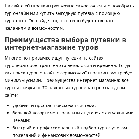
Контакты
На сайте «Отправкин.ру» можно самостоятельно подобрать
тур онлайн или купить выгодную путевку с помощью
турагента. Он найдет то, что точно будет отвечать
желаниям и возможностям.
Преимущества выбора путевки в
интернет-магазине туров
Многие по привычке ищут путевки на сайтах
туроператоров, тратя на это немало сил и времени. Тогда
как поиск туров онлайн с сервисом «Отправкин.ру» требует
минимум усилий. Преимущества интернет-магазина: все
туры и скидки от 70 надежных туроператоров на одном
сайте;
удобная и простая поисковая система;
большой ассортимент реальных путевок с актуальными
ценами;
быстрый и профессиональный подбор тура с учетом
пожеланий и финансовых возможностей;