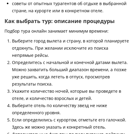
советы от опытных турагентов об отдыхе в выбранной
стране, на курорте или в конкретном отеле.
Как выбрать тур: описание процедуры
Подбор тура онлайн занимает минимум времени:
Выберите город вылета и страну, в которой планируете
отдохнуть. При желании исключите из поиска
непрямые рейсы.
Определитесь с начальной и конечной датами вылета.
Можно захватить больший диапазон времени, а позже
уже решить, когда лететь в отпуск, просмотрев
результаты поиска.
Укажите количество ночей, которые вы проведете в
отеле, и количество взрослых и детей.
Выберите отель по количеству звезд не ниже
определенного уровня.
Если определились с курортом, отметьте его галочкой.
Здесь же можно указать и конкретный отель.