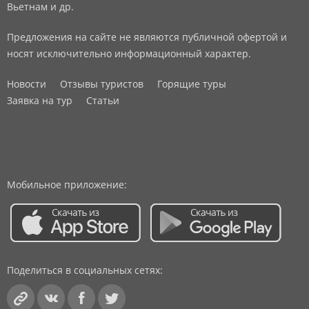
Вьетнам и др.
Предложения на сайте не являются публичной офертой и
носят исключительно информационный характер.
Новости
Отзывы туристов
Горящие туры
Заявка на тур
Статьи
Мобильное приложение:
Поделиться в социальных сетях: