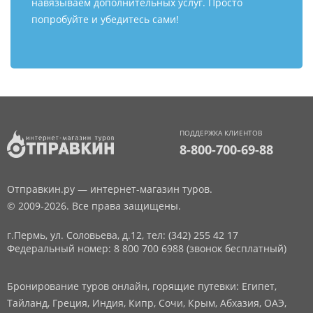
навязываем дополнительных услуг. Просто
попробуйте и убедитесь сами!
ПОДДЕРЖКА КЛИЕНТОВ
8-800-700-69-88
Отправкин.ру — интернет-магазин туров.
© 2009-2026. Все права защищены.
г.Пермь, ул. Соловьева, д.12,
тел: (342) 255 42 17
Федеральный номер: 8 800 700 6988 (звонок бесплатный)
Бронирование туров онлайн, горящие путевки: Египет,
Тайланд, Греция, Индия, Кипр, Сочи, Крым, Абхазия, ОАЭ,