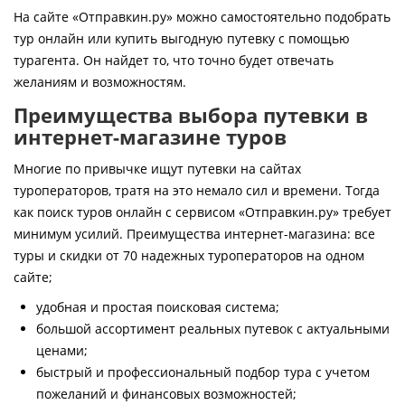
Контакты
На сайте «Отправкин.ру» можно самостоятельно подобрать
тур онлайн или купить выгодную путевку с помощью
турагента. Он найдет то, что точно будет отвечать
желаниям и возможностям.
Преимущества выбора путевки в
интернет-магазине туров
Многие по привычке ищут путевки на сайтах
туроператоров, тратя на это немало сил и времени. Тогда
как поиск туров онлайн с сервисом «Отправкин.ру» требует
минимум усилий. Преимущества интернет-магазина: все
туры и скидки от 70 надежных туроператоров на одном
сайте;
удобная и простая поисковая система;
большой ассортимент реальных путевок с актуальными
ценами;
быстрый и профессиональный подбор тура с учетом
пожеланий и финансовых возможностей;