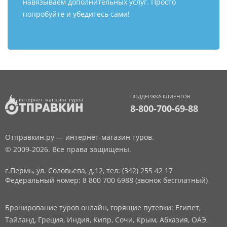
навязываем дополнительных услуг. Просто
попробуйте и убедитесь сами!
ПОДДЕРЖКА КЛИЕНТОВ
8-800-700-69-88
Отправкин.ру — интернет-магазин туров.
© 2009-2026. Все права защищены.
г.Пермь, ул. Соловьева, д.12,
тел: (342) 255 42 17
Федеральный номер: 8 800 700 6988 (звонок бесплатный)
Бронирование туров онлайн, горящие путевки: Египет,
Тайланд, Греция, Индия, Кипр, Сочи, Крым, Абхазия, ОАЭ,