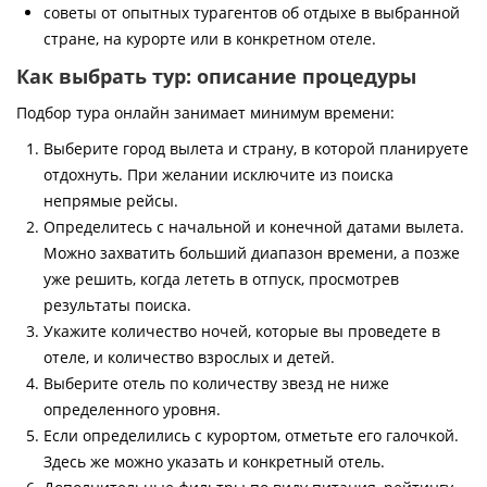
советы от опытных турагентов об отдыхе в выбранной
стране, на курорте или в конкретном отеле.
Как выбрать тур: описание процедуры
Подбор тура онлайн занимает минимум времени:
Выберите город вылета и страну, в которой планируете
отдохнуть. При желании исключите из поиска
непрямые рейсы.
Определитесь с начальной и конечной датами вылета.
Можно захватить больший диапазон времени, а позже
уже решить, когда лететь в отпуск, просмотрев
результаты поиска.
Укажите количество ночей, которые вы проведете в
отеле, и количество взрослых и детей.
Выберите отель по количеству звезд не ниже
определенного уровня.
Если определились с курортом, отметьте его галочкой.
Здесь же можно указать и конкретный отель.