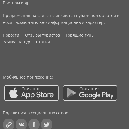
Вьетнам и др.
Предложения на сайте не являются публичной офертой и
носят исключительно информационный характер.
Новости
Отзывы туристов
Горящие туры
Заявка на тур
Статьи
Мобильное приложение:
Поделиться в социальных сетях: