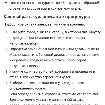
советы от опытных турагентов об отдыхе в выбранной
стране, на курорте или в конкретном отеле.
Как выбрать тур: описание процедуры
Подбор тура онлайн занимает минимум времени:
Выберите город вылета и страну, в которой планируете
отдохнуть. При желании исключите из поиска
непрямые рейсы.
Определитесь с начальной и конечной датами вылета.
Можно захватить больший диапазон времени, а позже
уже решить, когда лететь в отпуск, просмотрев
результаты поиска.
Укажите количество ночей, которые вы проведете в
отеле, и количество взрослых и детей.
Выберите отель по количеству звезд не ниже
определенного уровня.
Если определились с курортом, отметьте его галочкой.
Здесь же можно указать и конкретный отель.