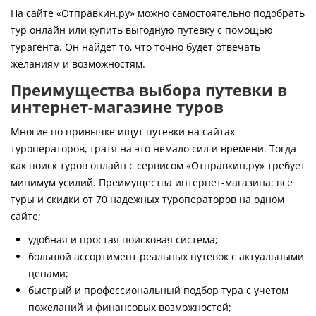
Контакты
На сайте «Отправкин.ру» можно самостоятельно подобрать
тур онлайн или купить выгодную путевку с помощью
турагента. Он найдет то, что точно будет отвечать
желаниям и возможностям.
Преимущества выбора путевки в
интернет-магазине туров
Многие по привычке ищут путевки на сайтах
туроператоров, тратя на это немало сил и времени. Тогда
как поиск туров онлайн с сервисом «Отправкин.ру» требует
минимум усилий. Преимущества интернет-магазина: все
туры и скидки от 70 надежных туроператоров на одном
сайте;
удобная и простая поисковая система;
большой ассортимент реальных путевок с актуальными
ценами;
быстрый и профессиональный подбор тура с учетом
пожеланий и финансовых возможностей;