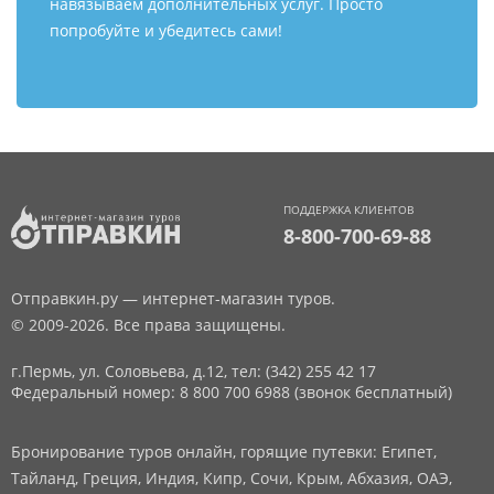
навязываем дополнительных услуг. Просто
попробуйте и убедитесь сами!
ПОДДЕРЖКА КЛИЕНТОВ
8-800-700-69-88
Отправкин.ру — интернет-магазин туров.
© 2009-2026. Все права защищены.
г.Пермь, ул. Соловьева, д.12,
тел: (342) 255 42 17
Федеральный номер: 8 800 700 6988 (звонок бесплатный)
Бронирование туров онлайн, горящие путевки: Египет,
Тайланд, Греция, Индия, Кипр, Сочи, Крым, Абхазия, ОАЭ,