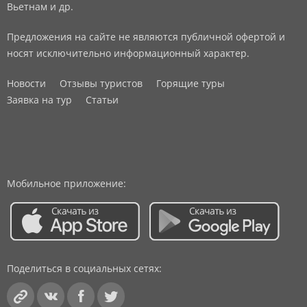
Вьетнам и др.
Предложения на сайте не являются публичной офертой и
носят исключительно информационный характер.
Новости
Отзывы туристов
Горящие туры
Заявка на тур
Статьи
Мобильное приложение:
Поделиться в социальных сетях: