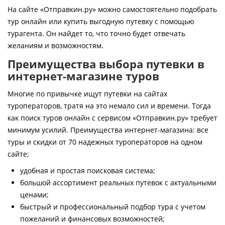
Контакты
На сайте «Отправкин.ру» можно самостоятельно подобрать
тур онлайн или купить выгодную путевку с помощью
турагента. Он найдет то, что точно будет отвечать
желаниям и возможностям.
Преимущества выбора путевки в
интернет-магазине туров
Многие по привычке ищут путевки на сайтах
туроператоров, тратя на это немало сил и времени. Тогда
как поиск туров онлайн с сервисом «Отправкин.ру» требует
минимум усилий. Преимущества интернет-магазина: все
туры и скидки от 70 надежных туроператоров на одном
сайте;
удобная и простая поисковая система;
большой ассортимент реальных путевок с актуальными
ценами;
быстрый и профессиональный подбор тура с учетом
пожеланий и финансовых возможностей;