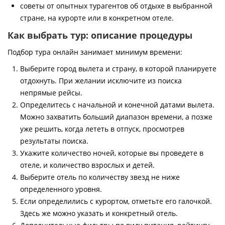
советы от опытных турагентов об отдыхе в выбранной
стране, на курорте или в конкретном отеле.
Как выбрать тур: описание процедуры
Подбор тура онлайн занимает минимум времени:
Выберите город вылета и страну, в которой планируете
отдохнуть. При желании исключите из поиска
непрямые рейсы.
Определитесь с начальной и конечной датами вылета.
Можно захватить больший диапазон времени, а позже
уже решить, когда лететь в отпуск, просмотрев
результаты поиска.
Укажите количество ночей, которые вы проведете в
отеле, и количество взрослых и детей.
Выберите отель по количеству звезд не ниже
определенного уровня.
Если определились с курортом, отметьте его галочкой.
Здесь же можно указать и конкретный отель.