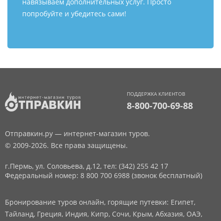
навязываем дополнительных услуг. Просто
попробуйте и убедитесь сами!
ПОДДЕРЖКА КЛИЕНТОВ
8-800-700-69-88
Отправкин.ру — интернет-магазин туров.
© 2009-2026. Все права защищены.
г.Пермь, ул. Соловьева, д.12,
тел: (342) 255 42 17
Федеральный номер: 8 800 700 6988 (звонок бесплатный)
Бронирование туров онлайн, горящие путевки: Египет,
Тайланд, Греция, Индия, Кипр, Сочи, Крым, Абхазия, ОАЭ,