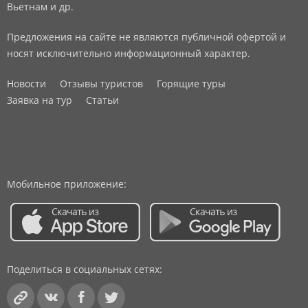
Вьетнам и др.
Предложения на сайте не являются публичной офертой и
носят исключительно информационный характер.
Новости
Отзывы туристов
Горящие туры
Заявка на тур
Статьи
Мобильное приложение:
Поделиться в социальных сетях: