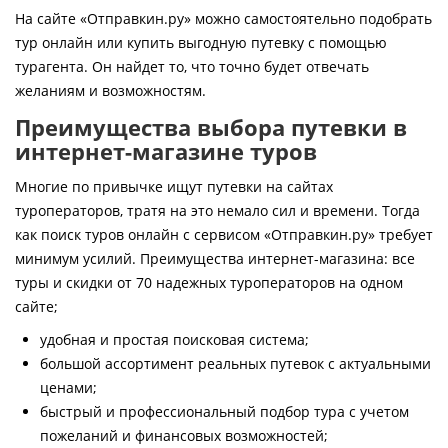
Контакты
На сайте «Отправкин.ру» можно самостоятельно подобрать
тур онлайн или купить выгодную путевку с помощью
турагента. Он найдет то, что точно будет отвечать
желаниям и возможностям.
Преимущества выбора путевки в
интернет-магазине туров
Многие по привычке ищут путевки на сайтах
туроператоров, тратя на это немало сил и времени. Тогда
как поиск туров онлайн с сервисом «Отправкин.ру» требует
минимум усилий. Преимущества интернет-магазина: все
туры и скидки от 70 надежных туроператоров на одном
сайте;
удобная и простая поисковая система;
большой ассортимент реальных путевок с актуальными
ценами;
быстрый и профессиональный подбор тура с учетом
пожеланий и финансовых возможностей;