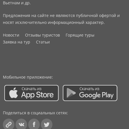
Вьетнам и др.
Предложения на сайте не являются публичной офертой и
носят исключительно информационный характер.
Новости
Отзывы туристов
Горящие туры
Заявка на тур
Статьи
Мобильное приложение:
Поделиться в социальных сетях: