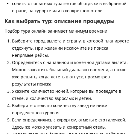
советы от опытных турагентов об отдыхе в выбранной
стране, на курорте или в конкретном отеле.
Как выбрать тур: описание процедуры
Подбор тура онлайн занимает минимум времени:
Выберите город вылета и страну, в которой планируете
отдохнуть. При желании исключите из поиска
непрямые рейсы.
Определитесь с начальной и конечной датами вылета.
Можно захватить больший диапазон времени, а позже
уже решить, когда лететь в отпуск, просмотрев
результаты поиска.
Укажите количество ночей, которые вы проведете в
отеле, и количество взрослых и детей.
Выберите отель по количеству звезд не ниже
определенного уровня.
Если определились с курортом, отметьте его галочкой.
Здесь же можно указать и конкретный отель.