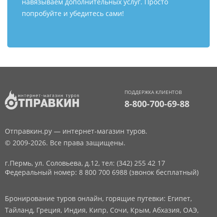
навязываем дополнительных услуг. Просто
попробуйте и убедитесь сами!
ПОДДЕРЖКА КЛИЕНТОВ
8-800-700-69-88
Отправкин.ру — интернет-магазин туров.
© 2009-2026. Все права защищены.
г.Пермь, ул. Соловьева, д.12,
тел: (342) 255 42 17
Федеральный номер: 8 800 700 6988 (звонок бесплатный)
Бронирование туров онлайн, горящие путевки: Египет,
Тайланд, Греция, Индия, Кипр, Сочи, Крым, Абхазия, ОАЭ,