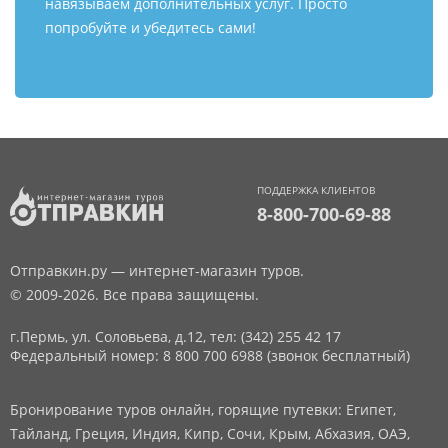
навязываем дополнительных услуг. Просто
попробуйте и убедитесь сами!
ПОДДЕРЖКА КЛИЕНТОВ
8-800-700-69-88
Отправкин.ру — интернет-магазин туров.
© 2009-2026. Все права защищены.
г.Пермь, ул. Соловьева, д.12,
тел: (342) 255 42 17
Федеральный номер: 8 800 700 6988 (звонок бесплатный)
Бронирование туров онлайн, горящие путевки: Египет,
Тайланд, Греция, Индия, Кипр, Сочи, Крым, Абхазия, ОАЭ,