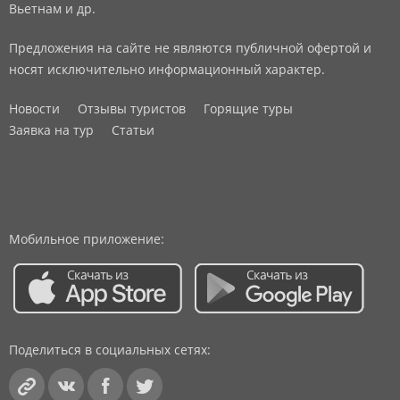
Вьетнам и др.
Предложения на сайте не являются публичной офертой и
носят исключительно информационный характер.
Новости
Отзывы туристов
Горящие туры
Заявка на тур
Статьи
Мобильное приложение:
Поделиться в социальных сетях: