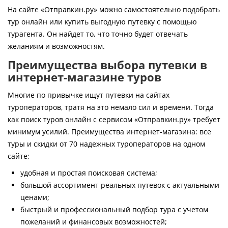
Контакты
На сайте «Отправкин.ру» можно самостоятельно подобрать
тур онлайн или купить выгодную путевку с помощью
турагента. Он найдет то, что точно будет отвечать
желаниям и возможностям.
Преимущества выбора путевки в
интернет-магазине туров
Многие по привычке ищут путевки на сайтах
туроператоров, тратя на это немало сил и времени. Тогда
как поиск туров онлайн с сервисом «Отправкин.ру» требует
минимум усилий. Преимущества интернет-магазина: все
туры и скидки от 70 надежных туроператоров на одном
сайте;
удобная и простая поисковая система;
большой ассортимент реальных путевок с актуальными
ценами;
быстрый и профессиональный подбор тура с учетом
пожеланий и финансовых возможностей;