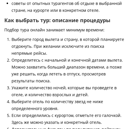
советы от опытных турагентов об отдыхе в выбранной
стране, на курорте или в конкретном отеле.
Как выбрать тур: описание процедуры
Подбор тура онлайн занимает минимум времени:
Выберите город вылета и страну, в которой планируете
отдохнуть. При желании исключите из поиска
непрямые рейсы.
Определитесь с начальной и конечной датами вылета.
Можно захватить больший диапазон времени, а позже
уже решить, когда лететь в отпуск, просмотрев
результаты поиска.
Укажите количество ночей, которые вы проведете в
отеле, и количество взрослых и детей.
Выберите отель по количеству звезд не ниже
определенного уровня.
Если определились с курортом, отметьте его галочкой.
Здесь же можно указать и конкретный отель.